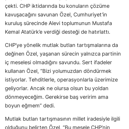
çekti. CHP iktidarında bu konuların çözüme
kavuşacağını savunan Özel, Cumhuriyet’in
kuruluş sürecinde Alevi toplumunun Mustafa
Kemal Atatürk’e verdiği desteği de hatırlattı.
CHP’ye yönelik mutlak butlan tartışmalarına da
değinen Özel, yaşanan sürecin yalnızca partinin
iç meselesi olmadığını savundu. Sert ifadeler
kullanan Özel, “Bizi yolumuzdan döndürmek
istiyorlar. Tehditlerle, operasyonlarla üzerimize
geliyorlar. Ancak ne olursa olsun bu yoldan
dönmeyeceğim. Gerekirse baş veririm ama
boyun eğmem” dedi.
Mutlak butlan tartışmasının millet iradesiyle ilgili
olduğunu belirten Özel, “Bu mesele CHP’nin