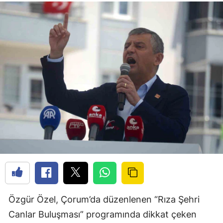
Özgür Özel, Çorum’da düzenlenen “Rıza Şehri
Canlar Buluşması” programında dikkat çeken