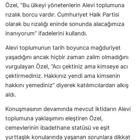
Özel, “Bu ülkeyi yönetenlerin Alevi toplumuna
rızalık borcu vardır. Cumhuriyet Halk Partisi
olarak bu rızalığı eninde sonunda alacağımıza
inanıyorum” ifadelerini kullandı.
Alevi toplumunun tarih boyunca mağduriyet
yaşadığını ancak hiçbir zaman zalim olmadığını
vurgulayan Özel, “Acı çektiniz ama kimseye acı
çektirmediniz. Hakkınız yendi ama kimsenin
hakkını yemediniz” diyerek katılımcılardan alkış
aldı.
Konuşmasının devamında mevcut iktidarın Alevi
toplumuna yaklaşımını eleştiren Özel,
cemevlerinin ibadethane statüsü ve eşit
yurttaşlık konularında yaşanan sorunlara dikkat