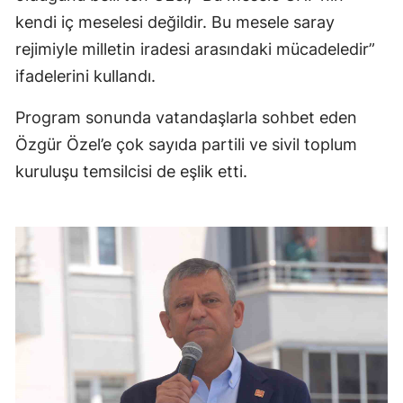
kendi iç meselesi değildir. Bu mesele saray
rejimiyle milletin iradesi arasındaki mücadeledir”
ifadelerini kullandı.
Program sonunda vatandaşlarla sohbet eden
Özgür Özel’e çok sayıda partili ve sivil toplum
kuruluşu temsilcisi de eşlik etti.