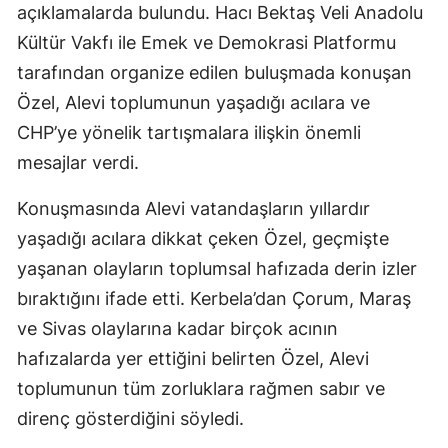
açıklamalarda bulundu. Hacı Bektaş Veli Anadolu
Kültür Vakfı ile Emek ve Demokrasi Platformu
tarafından organize edilen buluşmada konuşan
Özel, Alevi toplumunun yaşadığı acılara ve
CHP’ye yönelik tartışmalara ilişkin önemli
mesajlar verdi.
Konuşmasında Alevi vatandaşların yıllardır
yaşadığı acılara dikkat çeken Özel, geçmişte
yaşanan olayların toplumsal hafızada derin izler
bıraktığını ifade etti. Kerbela’dan Çorum, Maraş
ve Sivas olaylarına kadar birçok acının
hafızalarda yer ettiğini belirten Özel, Alevi
toplumunun tüm zorluklara rağmen sabır ve
direnç gösterdiğini söyledi.