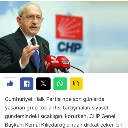
Cumhuriyet Halk Partisi’nde son günlerde
yaşanan grup toplantısı tartışmaları siyaset
gündemindeki sıcaklığını korurken, CHP Genel
Başkanı Kemal Kılıçdaroğlu’ndan dikkat çeken bir