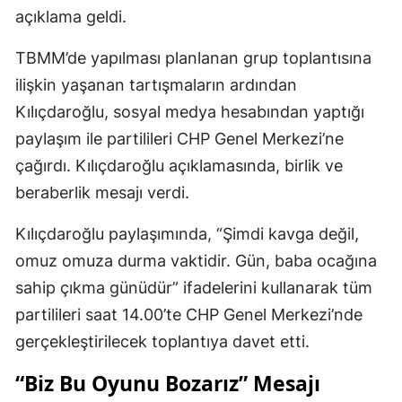
açıklama geldi.
TBMM’de yapılması planlanan grup toplantısına
ilişkin yaşanan tartışmaların ardından
Kılıçdaroğlu, sosyal medya hesabından yaptığı
paylaşım ile partilileri CHP Genel Merkezi’ne
çağırdı. Kılıçdaroğlu açıklamasında, birlik ve
beraberlik mesajı verdi.
Kılıçdaroğlu paylaşımında, “Şimdi kavga değil,
omuz omuza durma vaktidir. Gün, baba ocağına
sahip çıkma günüdür” ifadelerini kullanarak tüm
partilileri saat 14.00’te CHP Genel Merkezi’nde
gerçekleştirilecek toplantıya davet etti.
“Biz Bu Oyunu Bozarız” Mesajı