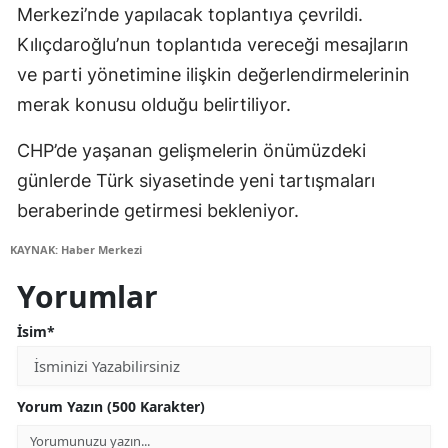
Merkezi’nde yapılacak toplantıya çevrildi.
Kılıçdaroğlu’nun toplantıda vereceği mesajların
ve parti yönetimine ilişkin değerlendirmelerinin
merak konusu olduğu belirtiliyor.
CHP’de yaşanan gelişmelerin önümüzdeki
günlerde Türk siyasetinde yeni tartışmaları
beraberinde getirmesi bekleniyor.
KAYNAK: Haber Merkezi
Yorumlar
İsim*
Yorum Yazın (500 Karakter)