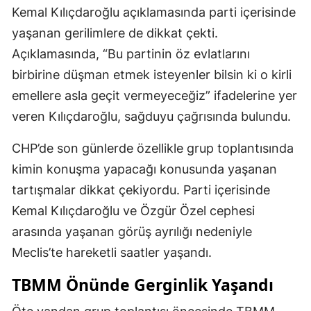
Kemal Kılıçdaroğlu açıklamasında parti içerisinde
yaşanan gerilimlere de dikkat çekti.
Açıklamasında, “Bu partinin öz evlatlarını
birbirine düşman etmek isteyenler bilsin ki o kirli
emellere asla geçit vermeyeceğiz” ifadelerine yer
veren Kılıçdaroğlu, sağduyu çağrısında bulundu.
CHP’de son günlerde özellikle grup toplantısında
kimin konuşma yapacağı konusunda yaşanan
tartışmalar dikkat çekiyordu. Parti içerisinde
Kemal Kılıçdaroğlu ve Özgür Özel cephesi
arasında yaşanan görüş ayrılığı nedeniyle
Meclis’te hareketli saatler yaşandı.
TBMM Önünde Gerginlik Yaşandı