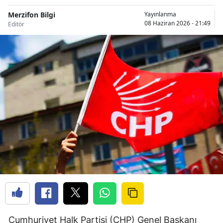
Merzifon Bilgi
Yayınlanma
08 Haziran 2026 - 21:49
Editör
Cumhuriyet Halk Partisi (CHP) Genel Başkanı