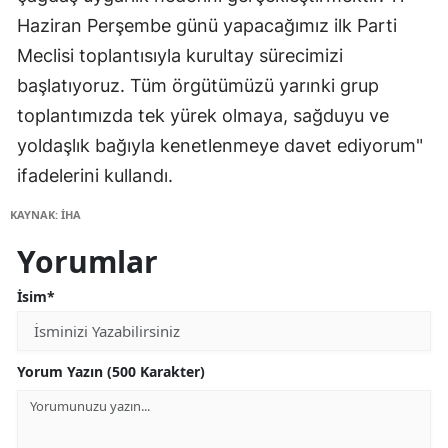
Haziran Perşembe günü yapacağımız ilk Parti
Meclisi toplantısıyla kurultay sürecimizi
başlatıyoruz. Tüm örgütümüzü yarınki grup
toplantımızda tek yürek olmaya, sağduyu ve
yoldaşlık bağıyla kenetlenmeye davet ediyorum"
ifadelerini kullandı.
KAYNAK: İHA
Yorumlar
İsim*
Yorum Yazın (500 Karakter)