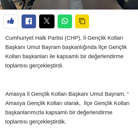
Cumhuriyet Halk Partisi (CHP), İl Gençlik Kolları
Başkanı Umut Bayram başkanlığında İlçe Gençlik
Kolları başkanları ile kapsamlı bir değerlendirme
toplantısı gerçekleştirdi.
Amasya İl Gençlik Kolları Başkanı Umut Bayram, “
Amasya Gençlik Kolları olarak,
İlçe Gençlik Kolları
başkanlarımızla kapsamlı bir değerlendirme
toplantısı gerçekleştirdik.