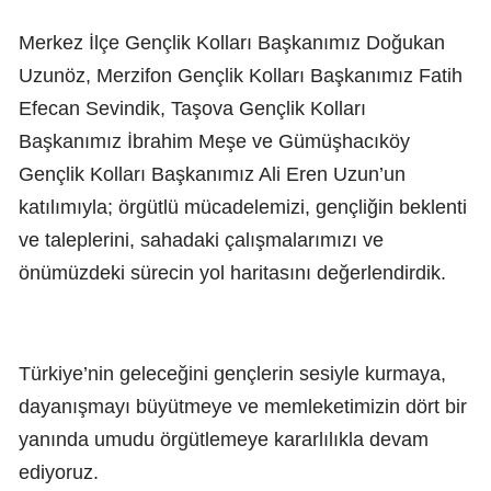
Merkez İlçe Gençlik Kolları Başkanımız Doğukan
Uzunöz, Merzifon Gençlik Kolları Başkanımız Fatih
Efecan Sevindik, Taşova Gençlik Kolları
Başkanımız İbrahim Meşe ve Gümüşhacıköy
Gençlik Kolları Başkanımız Ali Eren Uzun’un
katılımıyla; örgütlü mücadelemizi, gençliğin beklenti
ve taleplerini, sahadaki çalışmalarımızı ve
önümüzdeki sürecin yol haritasını değerlendirdik.
Türkiye’nin geleceğini gençlerin sesiyle kurmaya,
dayanışmayı büyütmeye ve memleketimizin dört bir
yanında umudu örgütlemeye kararlılıkla devam
ediyoruz.