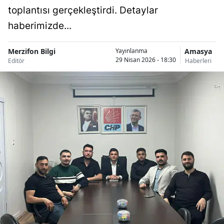
toplantısı gerçekleştirdi. Detaylar
haberimizde...
Merzifon Bilgi
Amasya
Yayınlanma
29 Nisan 2026 - 18:30
Editör
Haberleri