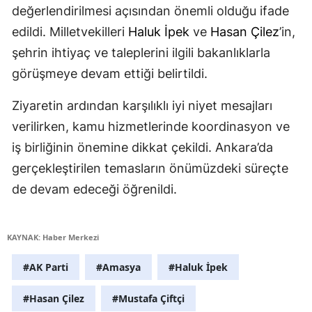
değerlendirilmesi açısından önemli olduğu ifade
edildi. Milletvekilleri
Haluk İpek
ve
Hasan Çilez
’in,
şehrin ihtiyaç ve taleplerini ilgili bakanlıklarla
görüşmeye devam ettiği belirtildi.
Ziyaretin ardından karşılıklı iyi niyet mesajları
verilirken, kamu hizmetlerinde koordinasyon ve
iş birliğinin önemine dikkat çekildi. Ankara’da
gerçekleştirilen temasların önümüzdeki süreçte
de devam edeceği öğrenildi.
KAYNAK: Haber Merkezi
#AK Parti
#Amasya
#Haluk İpek
#Hasan Çilez
#Mustafa Çiftçi