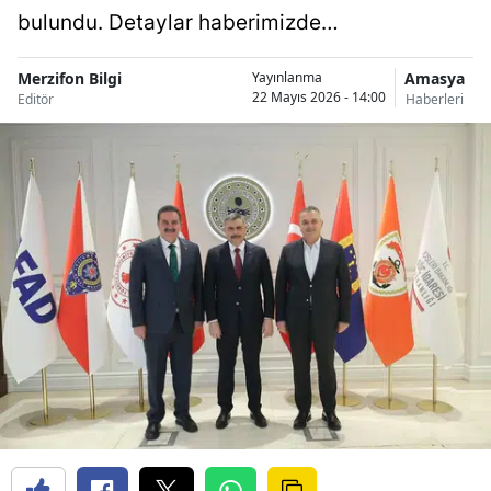
bulundu. Detaylar haberimizde…
Merzifon Bilgi
Amasya
Yayınlanma
22 Mayıs 2026 - 14:00
Editör
Haberleri