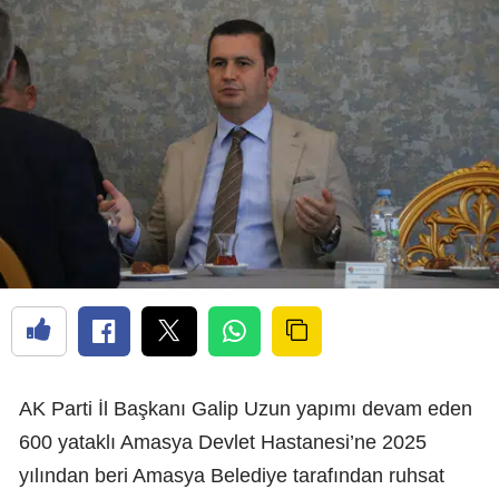
AK Parti İl Başkanı Galip Uzun yapımı devam eden
600 yataklı Amasya Devlet Hastanesi’ne 2025
yılından beri Amasya Belediye tarafından ruhsat