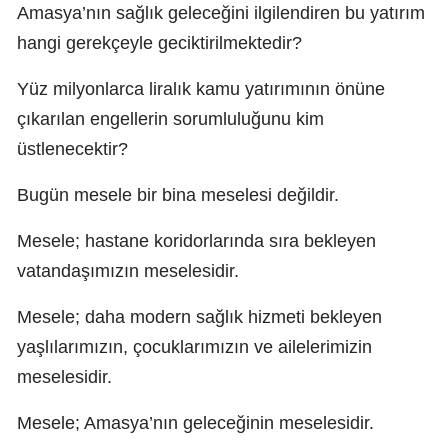
Amasya’nın sağlık geleceğini ilgilendiren bu yatırım
hangi gerekçeyle geciktirilmektedir?
Yüz milyonlarca liralık kamu yatırımının önüne
çıkarılan engellerin sorumluluğunu kim
üstlenecektir?
Bugün mesele bir bina meselesi değildir.
Mesele; hastane koridorlarında sıra bekleyen
vatandaşımızın meselesidir.
Mesele; daha modern sağlık hizmeti bekleyen
yaşlılarımızın, çocuklarımızın ve ailelerimizin
meselesidir.
Mesele; Amasya’nın geleceğinin meselesidir.