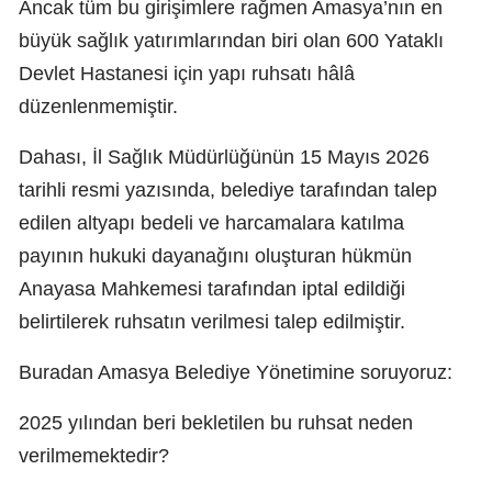
Ancak tüm bu girişimlere rağmen Amasya’nın en
büyük sağlık yatırımlarından biri olan 600 Yataklı
Devlet Hastanesi için yapı ruhsatı hâlâ
düzenlenmemiştir.
Dahası, İl Sağlık Müdürlüğünün 15 Mayıs 2026
tarihli resmi yazısında, belediye tarafından talep
edilen altyapı bedeli ve harcamalara katılma
payının hukuki dayanağını oluşturan hükmün
Anayasa Mahkemesi tarafından iptal edildiği
belirtilerek ruhsatın verilmesi talep edilmiştir.
Buradan Amasya Belediye Yönetimine soruyoruz:
2025 yılından beri bekletilen bu ruhsat neden
verilmemektedir?