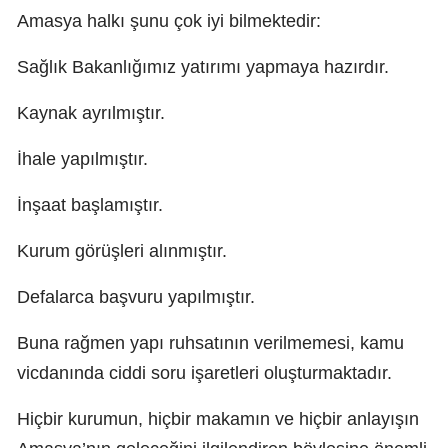
Amasya halkı şunu çok iyi bilmektedir:
Sağlık Bakanlığımız yatırımı yapmaya hazırdır.
Kaynak ayrılmıştır.
İhale yapılmıştır.
İnşaat başlamıştır.
Kurum görüşleri alınmıştır.
Defalarca başvuru yapılmıştır.
Buna rağmen yapı ruhsatının verilmemesi, kamu
vicdanında ciddi soru işaretleri oluşturmaktadır.
Hiçbir kurumun, hiçbir makamın ve hiçbir anlayışın