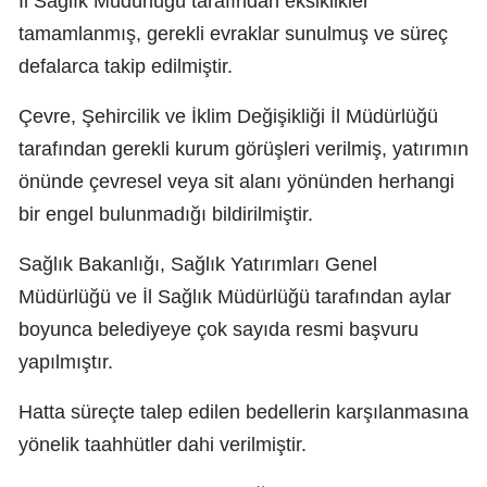
İl Sağlık Müdürlüğü tarafından eksiklikler
tamamlanmış, gerekli evraklar sunulmuş ve süreç
defalarca takip edilmiştir.
Çevre, Şehircilik ve İklim Değişikliği İl Müdürlüğü
tarafından gerekli kurum görüşleri verilmiş, yatırımın
önünde çevresel veya sit alanı yönünden herhangi
bir engel bulunmadığı bildirilmiştir.
Sağlık Bakanlığı, Sağlık Yatırımları Genel
Müdürlüğü ve İl Sağlık Müdürlüğü tarafından aylar
boyunca belediyeye çok sayıda resmi başvuru
yapılmıştır.
Hatta süreçte talep edilen bedellerin karşılanmasına
yönelik taahhütler dahi verilmiştir.