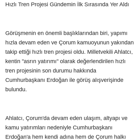
Hızlı Tren Projesi Gündemin İlk Sırasında Yer Aldı
Görüşmenin en önemli başlıklarından biri, yapımı
hızla devam eden ve Çorum kamuoyunun yakından
takip ettiği hızlı tren projesi oldu. Milletvekili Ahlatcı,
kentin "asrın yatırımı" olarak değerlendirilen hızlı
tren projesinin son durumu hakkında
Cumhurbaşkanı Erdoğan ile görüş alışverişinde
bulundu.
Ahlatcı, Çorum'da devam eden ulaşım, altyapı ve
kamu yatırımları nedeniyle Cumhurbaşkanı
Erdoğan'a hem kendi adına hem de Çorum halkı