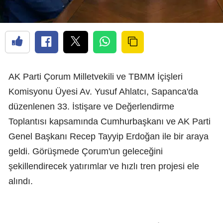
AK Parti Çorum Milletvekili ve TBMM İçişleri
Komisyonu Üyesi Av. Yusuf Ahlatcı, Sapanca'da
düzenlenen 33. İstişare ve Değerlendirme
Toplantısı kapsamında Cumhurbaşkanı ve AK Parti
Genel Başkanı Recep Tayyip Erdoğan ile bir araya
geldi. Görüşmede Çorum'un geleceğini
şekillendirecek yatırımlar ve hızlı tren projesi ele
alındı.