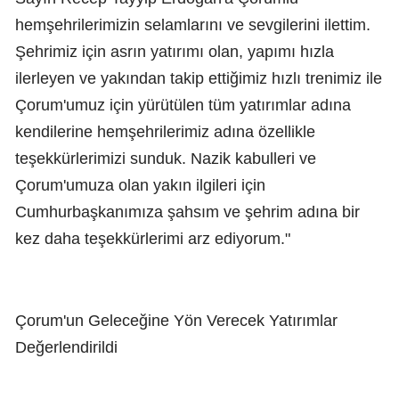
hemşehrilerimizin selamlarını ve sevgilerini ilettim.
Şehrimiz için asrın yatırımı olan, yapımı hızla
ilerleyen ve yakından takip ettiğimiz hızlı trenimiz ile
Çorum'umuz için yürütülen tüm yatırımlar adına
kendilerine hemşehrilerimiz adına özellikle
teşekkürlerimizi sunduk. Nazik kabulleri ve
Çorum'umuza olan yakın ilgileri için
Cumhurbaşkanımıza şahsım ve şehrim adına bir
kez daha teşekkürlerimi arz ediyorum."
Çorum'un Geleceğine Yön Verecek Yatırımlar
Değerlendirildi