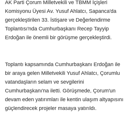
AK Parti Çorum Milletvekili ve TBMM İçişleri
Komisyonu Üyesi Av. Yusuf Ahlatcı, Sapanca'da
gerçekleştirilen 33. İstişare ve Değerlendirme
Toplantısı'nda Cumhurbaşkanı Recep Tayyip
Erdoğan ile önemli bir görüşme gerçekleştirdi.
Toplantı kapsamında Cumhurbaşkanı Erdoğan ile
bir araya gelen Milletvekili Yusuf Ahlatcı, Çorumlu
vatandaşların selam ve sevgilerini
Cumhurbaşkanı'na iletti. Görüşmede, Çorum'un
devam eden yatırımları ile kentin ulaşım altyapısını
güçlendirecek projeler masaya yatırıldı.