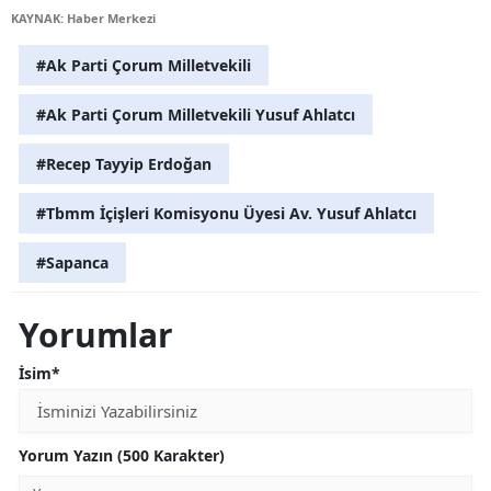
KAYNAK: Haber Merkezi
#Ak Parti Çorum Milletvekili
#Ak Parti Çorum Milletvekili Yusuf Ahlatcı
#Recep Tayyip Erdoğan
#Tbmm İçişleri Komisyonu Üyesi Av. Yusuf Ahlatcı
#Sapanca
Yorumlar
İsim*
Yorum Yazın (500 Karakter)