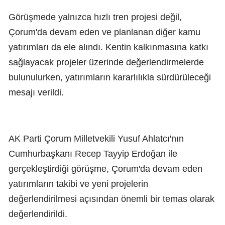
Görüşmede yalnızca hızlı tren projesi değil,
Çorum'da devam eden ve planlanan diğer kamu
yatırımları da ele alındı. Kentin kalkınmasına katkı
sağlayacak projeler üzerinde değerlendirmelerde
bulunulurken, yatırımların kararlılıkla sürdürüleceği
mesajı verildi.
AK Parti Çorum Milletvekili Yusuf Ahlatcı'nın
Cumhurbaşkanı Recep Tayyip Erdoğan ile
gerçekleştirdiği görüşme, Çorum'da devam eden
yatırımların takibi ve yeni projelerin
değerlendirilmesi açısından önemli bir temas olarak
değerlendirildi.