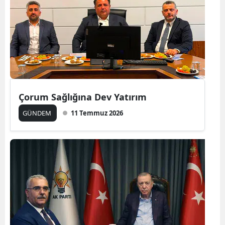
Çorum Sağlığına Dev Yatırım
GÜNDEM
11 Temmuz 2026