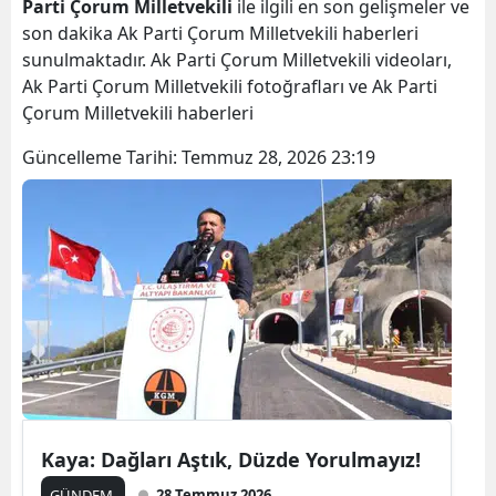
Parti Çorum Milletvekili
ile ilgili en son gelişmeler ve
son dakika Ak Parti Çorum Milletvekili haberleri
sunulmaktadır. Ak Parti Çorum Milletvekili videoları,
Ak Parti Çorum Milletvekili fotoğrafları ve Ak Parti
Çorum Milletvekili haberleri
Güncelleme Tarihi:
Temmuz 28, 2026 23:19
Kaya: Dağları Aştık, Düzde Yorulmayız!
GÜNDEM
28 Temmuz 2026