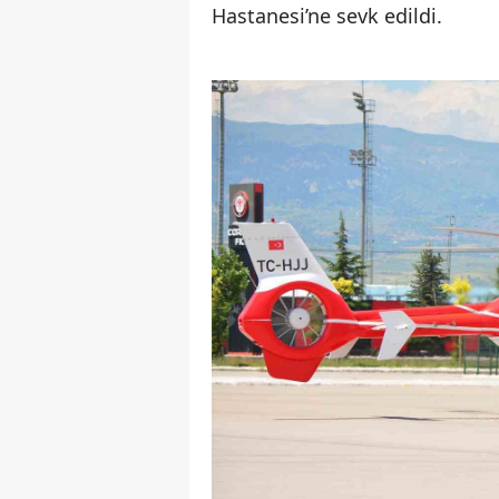
Hastanesi’ne sevk edildi.