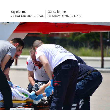
Yayınlanma
Güncellenme
22 Haziran 2026 - 08:44
08 Temmuz 2026 - 16:59