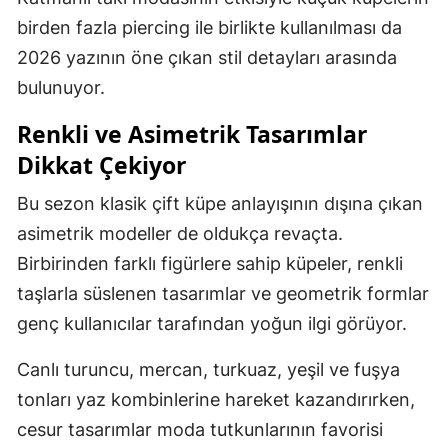
birden fazla piercing ile birlikte kullanılması da
2026 yazının öne çıkan stil detayları arasında
bulunuyor.
Renkli ve Asimetrik Tasarımlar
Dikkat Çekiyor
Bu sezon klasik çift küpe anlayışının dışına çıkan
asimetrik modeller de oldukça revaçta.
Birbirinden farklı figürlere sahip küpeler, renkli
taşlarla süslenen tasarımlar ve geometrik formlar
genç kullanıcılar tarafından yoğun ilgi görüyor.
Canlı turuncu, mercan, turkuaz, yeşil ve fuşya
tonları yaz kombinlerine hareket kazandırırken,
cesur tasarımlar moda tutkunlarının favorisi