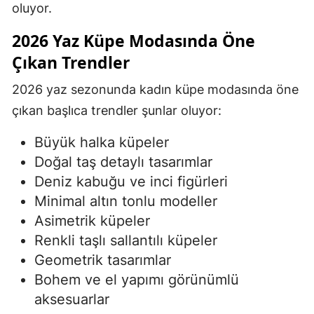
oluyor.
2026 Yaz Küpe Modasında Öne
Çıkan Trendler
2026 yaz sezonunda kadın küpe modasında öne
çıkan başlıca trendler şunlar oluyor:
Büyük halka küpeler
Doğal taş detaylı tasarımlar
Deniz kabuğu ve inci figürleri
Minimal altın tonlu modeller
Asimetrik küpeler
Renkli taşlı sallantılı küpeler
Geometrik tasarımlar
Bohem ve el yapımı görünümlü
aksesuarlar