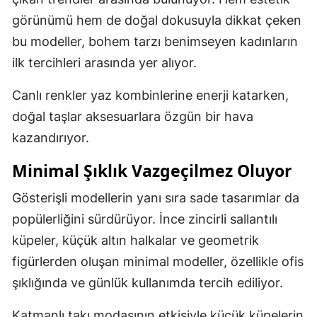
görünümü hem de doğal dokusuyla dikkat çeken
bu modeller, bohem tarzı benimseyen kadınların
ilk tercihleri arasında yer alıyor.
Canlı renkler yaz kombinlerine enerji katarken,
doğal taşlar aksesuarlara özgün bir hava
kazandırıyor.
Minimal Şıklık Vazgeçilmez Oluyor
Gösterişli modellerin yanı sıra sade tasarımlar da
popülerliğini sürdürüyor. İnce zincirli sallantılı
küpeler, küçük altın halkalar ve geometrik
figürlerden oluşan minimal modeller, özellikle ofis
şıklığında ve günlük kullanımda tercih ediliyor.
Katmanlı takı modasının etkisiyle küçük küpelerin