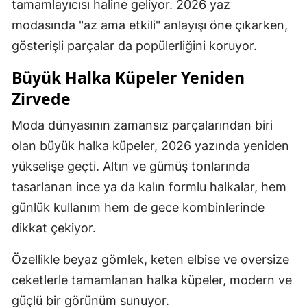
tamamlayıcısı haline geliyor. 2026 yaz
modasında "az ama etkili" anlayışı öne çıkarken,
gösterişli parçalar da popülerliğini koruyor.
Büyük Halka Küpeler Yeniden
Zirvede
Moda dünyasının zamansız parçalarından biri
olan büyük halka küpeler, 2026 yazında yeniden
yükselişe geçti. Altın ve gümüş tonlarında
tasarlanan ince ya da kalın formlu halkalar, hem
günlük kullanım hem de gece kombinlerinde
dikkat çekiyor.
Özellikle beyaz gömlek, keten elbise ve oversize
ceketlerle tamamlanan halka küpeler, modern ve
güçlü bir görünüm sunuyor.