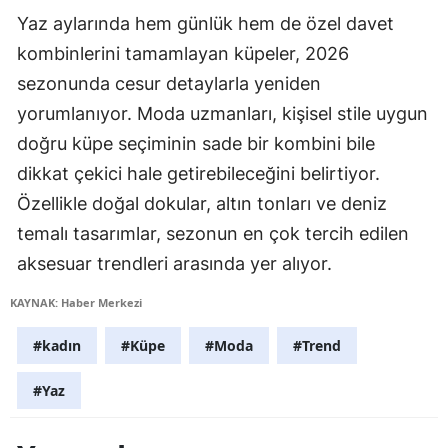
Yaz aylarında hem günlük hem de özel davet
kombinlerini tamamlayan küpeler, 2026
sezonunda cesur detaylarla yeniden
yorumlanıyor. Moda uzmanları, kişisel stile uygun
doğru küpe seçiminin sade bir kombini bile
dikkat çekici hale getirebileceğini belirtiyor.
Özellikle doğal dokular, altın tonları ve deniz
temalı tasarımlar, sezonun en çok tercih edilen
aksesuar trendleri arasında yer alıyor.
KAYNAK: Haber Merkezi
#kadın
#Küpe
#Moda
#Trend
#Yaz