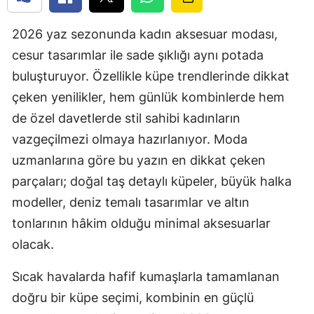
2026 yaz sezonunda kadın aksesuar modası,
cesur tasarımlar ile sade şıklığı aynı potada
buluşturuyor. Özellikle küpe trendlerinde dikkat
çeken yenilikler, hem günlük kombinlerde hem
de özel davetlerde stil sahibi kadınların
vazgeçilmezi olmaya hazırlanıyor. Moda
uzmanlarına göre bu yazın en dikkat çeken
parçaları; doğal taş detaylı küpeler, büyük halka
modeller, deniz temalı tasarımlar ve altın
tonlarının hâkim olduğu minimal aksesuarlar
olacak.
Sıcak havalarda hafif kumaşlarla tamamlanan
doğru bir küpe seçimi, kombinin en güçlü