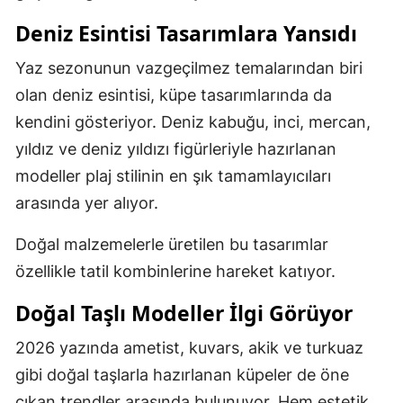
Deniz Esintisi Tasarımlara Yansıdı
Yaz sezonunun vazgeçilmez temalarından biri
olan deniz esintisi, küpe tasarımlarında da
kendini gösteriyor. Deniz kabuğu, inci, mercan,
yıldız ve deniz yıldızı figürleriyle hazırlanan
modeller plaj stilinin en şık tamamlayıcıları
arasında yer alıyor.
Doğal malzemelerle üretilen bu tasarımlar
özellikle tatil kombinlerine hareket katıyor.
Doğal Taşlı Modeller İlgi Görüyor
2026 yazında ametist, kuvars, akik ve turkuaz
gibi doğal taşlarla hazırlanan küpeler de öne
çıkan trendler arasında bulunuyor. Hem estetik