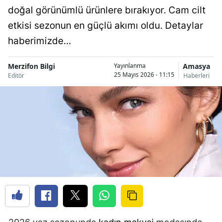
doğal görünümlü ürünlere bırakıyor. Cam cilt
etkisi sezonun en güçlü akımı oldu. Detaylar
haberimizde…
Merzifon Bilgi
Amasya
Yayınlanma
25 Mayıs 2026 - 11:15
Editör
Haberleri