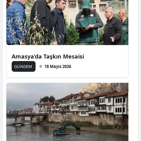
Amasya’da Taşkın Mesaisi
GÜNDEM
18 Mayıs 2026