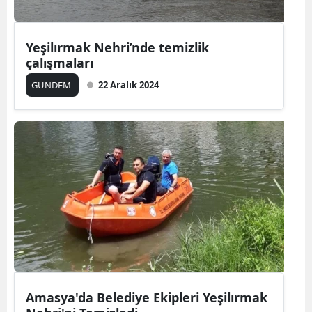
Yeşilırmak Nehri’nde temizlik
çalışmaları
GÜNDEM
22 Aralık 2024
Amasya'da Belediye Ekipleri Yeşilırmak