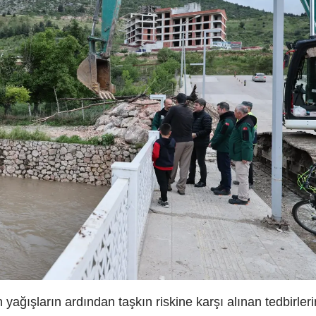
 yağışların ardından taşkın riskine karşı alınan tedbirleri