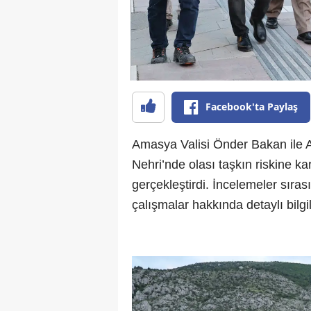
Facebook'ta Paylaş
Amasya Valisi Önder Bakan ile A
Nehri’nde olası taşkın riskine k
gerçekleştirdi. İncelemeler sırası
çalışmalar hakkında detaylı bilgil