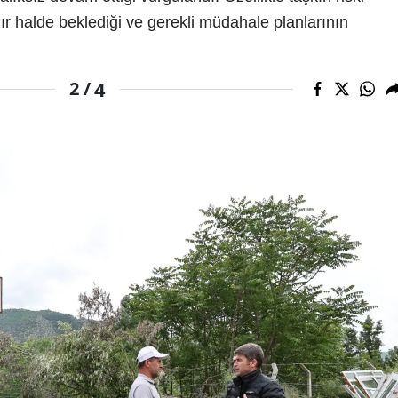
ır halde beklediği ve gerekli müdahale planlarının
4
2 /