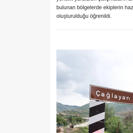
bulunan bölgelerde ekiplerin haz
oluşturulduğu öğrenildi.