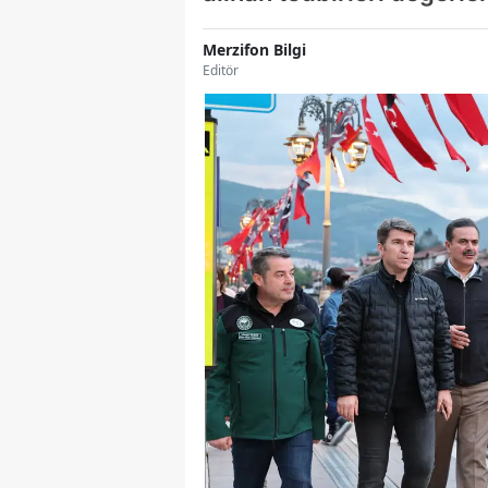
Merzifon Bilgi
Editör