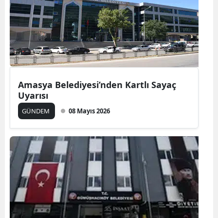
Amasya Belediyesi’nden Kartlı Sayaç
Uyarısı
GÜNDEM
08 Mayıs 2026