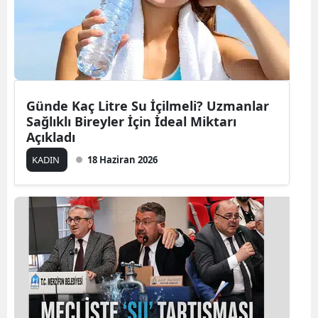
Günde Kaç Litre Su İçilmeli? Uzmanlar
Sağlıklı Bireyler İçin İdeal Miktarı
Açıkladı
KADIN
18 Haziran 2026