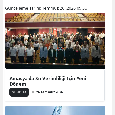
Güncelleme Tarihi:
Temmuz 26, 2026 09:36
Amasya’da Su Verimliliği İçin Yeni
Dönem
GÜNDEM
26 Temmuz 2026