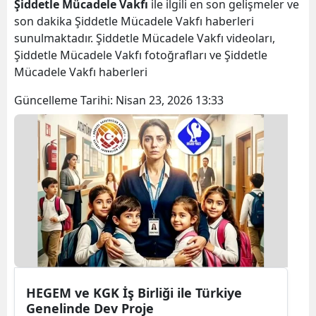
Şiddetle Mücadele Vakfı
ile ilgili en son gelişmeler ve
son dakika Şiddetle Mücadele Vakfı haberleri
sunulmaktadır. Şiddetle Mücadele Vakfı videoları,
Şiddetle Mücadele Vakfı fotoğrafları ve Şiddetle
Mücadele Vakfı haberleri
Güncelleme Tarihi:
Nisan 23, 2026 13:33
HEGEM ve KGK İş Birliği ile Türkiye
Genelinde Dev Proje