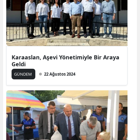
Karaaslan, Aşevi Yönetimiyle Bir Araya
Geldi
GÜNDEM
22 Ağustos 2024