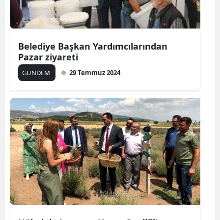
Belediye Başkan Yardımcılarından
Pazar ziyareti
GÜNDEM
29 Temmuz 2024