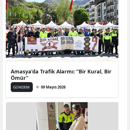
Amasya’da Trafik Alarmı: “Bir Kural, Bir
Ömür”
GÜNDEM
09 Mayıs 2026