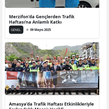
Merzifon’da Gençlerden Trafik
Haftası’na Anlamlı Katkı
GENEL
09 Mayıs 2025
Amasya’da Trafik Haftası Etkinlikleriyle