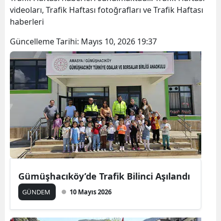
videoları, Trafik Haftası fotoğrafları ve Trafik Haftası
haberleri
Güncelleme Tarihi:
Mayıs 10, 2026 19:37
Gümüşhacıköy’de Trafik Bilinci Aşılandı
GÜNDEM
10 Mayıs 2026