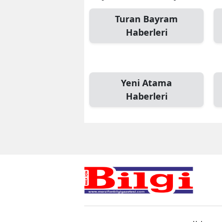
Turan Bayram
Haberleri
Yeni Atama
Haberleri