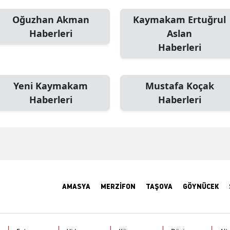
Oğuzhan Akman
Kaymakam Ertuğrul
Haberleri
Aslan
Haberleri
Yeni Kaymakam
Mustafa Koçak
Haberleri
Haberleri
AMASYA
MERZİFON
TAŞOVA
GÖYNÜCEK