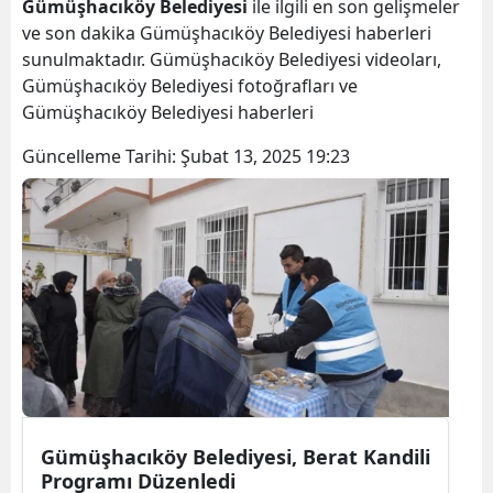
Gümüşhacıköy Belediyesi
ile ilgili en son gelişmeler
ve son dakika Gümüşhacıköy Belediyesi haberleri
sunulmaktadır. Gümüşhacıköy Belediyesi videoları,
Gümüşhacıköy Belediyesi fotoğrafları ve
Gümüşhacıköy Belediyesi haberleri
Güncelleme Tarihi:
Şubat 13, 2025 19:23
Gümüşhacıköy Belediyesi, Berat Kandili
Programı Düzenledi