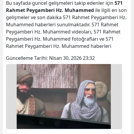
Bu sayfada güncel gelişmeleri takip edenler için
571
Rahmet Peygamberi Hz. Muhammed
ile ilgili en son
gelişmeler ve son dakika 571 Rahmet Peygamberi Hz.
Muhammed haberleri sunulmaktadır. 571 Rahmet
Peygamberi Hz. Muhammed videoları, 571 Rahmet
Peygamberi Hz. Muhammed fotoğrafları ve 571
Rahmet Peygamberi Hz. Muhammed haberleri
Güncelleme Tarihi:
Nisan 30, 2026 23:32