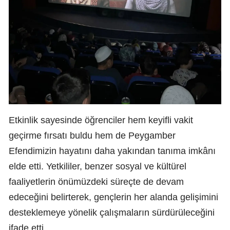
Etkinlik sayesinde öğrenciler hem keyifli vakit
geçirme fırsatı buldu hem de Peygamber
Efendimizin hayatını daha yakından tanıma imkânı
elde etti. Yetkililer, benzer sosyal ve kültürel
faaliyetlerin önümüzdeki süreçte de devam
edeceğini belirterek, gençlerin her alanda gelişimini
desteklemeye yönelik çalışmaların sürdürüleceğini
ifade etti.