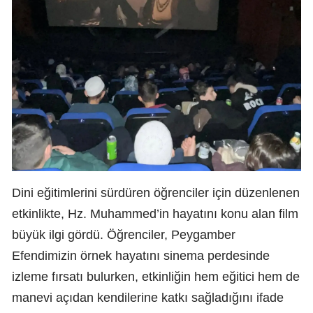
Dini eğitimlerini sürdüren öğrenciler için düzenlenen
etkinlikte, Hz. Muhammed’in hayatını konu alan film
büyük ilgi gördü. Öğrenciler, Peygamber
Efendimizin örnek hayatını sinema perdesinde
izleme fırsatı bulurken, etkinliğin hem eğitici hem de
manevi açıdan kendilerine katkı sağladığını ifade