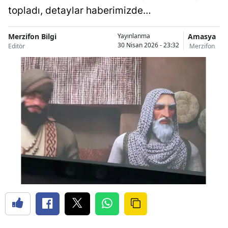
topladı, detaylar haberimizde…
Merzifon Bilgi
Amasya
Yayınlanma
30 Nisan 2026 - 23:32
Editör
Merzifon