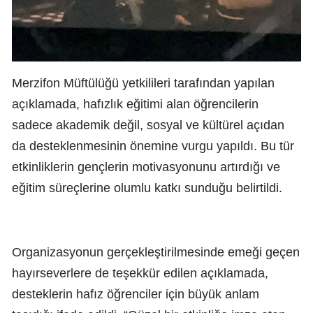
Merzifon Müftülüğü yetkilileri tarafından yapılan
açıklamada, hafızlık eğitimi alan öğrencilerin
sadece akademik değil, sosyal ve kültürel açıdan
da desteklenmesinin önemine vurgu yapıldı. Bu tür
etkinliklerin gençlerin motivasyonunu artırdığı ve
eğitim süreçlerine olumlu katkı sunduğu belirtildi.
Organizasyonun gerçekleştirilmesinde emeği geçen
hayırseverlere de teşekkür edilen açıklamada,
desteklerin hafız öğrenciler için büyük anlam