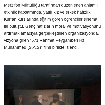
Merzifon Müftülüğü tarafından düzenlenen anlamlı
etkinlik kapsamında, yatılı kız ve erkek hafızlık
Kur’an kurslarında eğitim gören öğrenciler sinema
ile buluştu. Genç hafızların moral ve motivasyonunu
artırmak amacıyla gerçekleştirilen organizasyonda,
vizyona giren “571 Rahmet Peygamberi Hz.
Muhammed (S.A.S)” filmi birlikte izlendi.