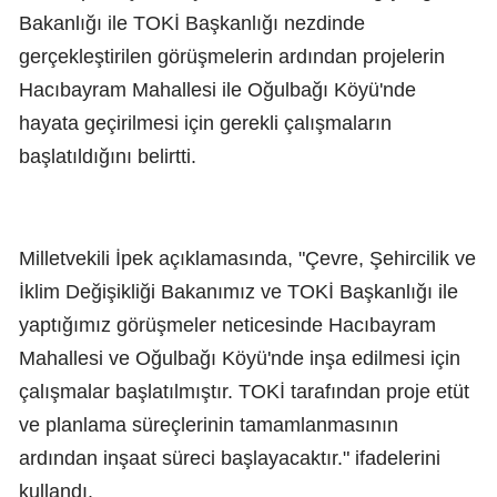
Bakanlığı ile TOKİ Başkanlığı nezdinde
gerçekleştirilen görüşmelerin ardından projelerin
Hacıbayram Mahallesi ile Oğulbağı Köyü'nde
hayata geçirilmesi için gerekli çalışmaların
başlatıldığını belirtti.
Milletvekili İpek açıklamasında, "Çevre, Şehircilik ve
İklim Değişikliği Bakanımız ve TOKİ Başkanlığı ile
yaptığımız görüşmeler neticesinde Hacıbayram
Mahallesi ve Oğulbağı Köyü'nde inşa edilmesi için
çalışmalar başlatılmıştır. TOKİ tarafından proje etüt
ve planlama süreçlerinin tamamlanmasının
ardından inşaat süreci başlayacaktır." ifadelerini
kullandı.