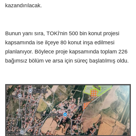
kazandırılacak.
Bunun yanı sıra, TOKİ'nin 500 bin konut projesi
kapsamında ise ilçeye 80 konut inşa edilmesi
planlanıyor. Böylece proje kapsamında toplam 226
bağımsız bölüm ve arsa için süreç başlatılmış oldu.