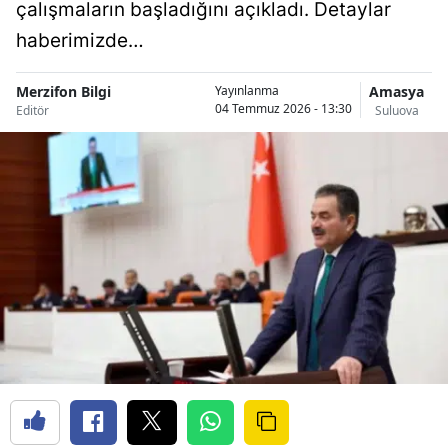
çalışmaların başladığını açıkladı. Detaylar
haberimizde…
Merzifon Bilgi
Amasya
Yayınlanma
04 Temmuz 2026 - 13:30
Editör
Suluova