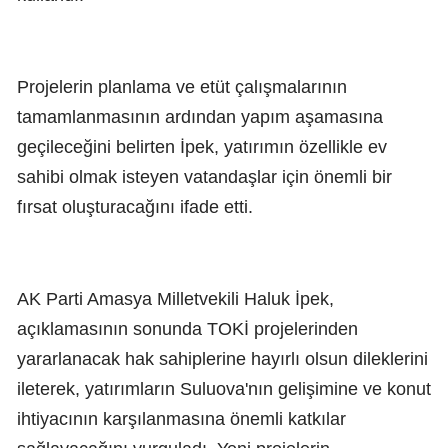
Projelerin planlama ve etüt çalışmalarının
tamamlanmasının ardından yapım aşamasına
geçileceğini belirten İpek, yatırımın özellikle ev
sahibi olmak isteyen vatandaşlar için önemli bir
fırsat oluşturacağını ifade etti.
AK Parti Amasya Milletvekili Haluk İpek,
açıklamasının sonunda TOKİ projelerinden
yararlanacak hak sahiplerine hayırlı olsun dileklerini
ileterek, yatırımların Suluova'nın gelişimine ve konut
ihtiyacının karşılanmasına önemli katkılar