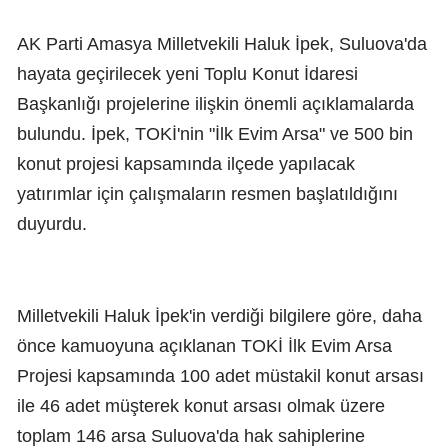
AK Parti Amasya Milletvekili Haluk İpek, Suluova'da
hayata geçirilecek yeni Toplu Konut İdaresi
Başkanlığı projelerine ilişkin önemli açıklamalarda
bulundu. İpek, TOKİ'nin "İlk Evim Arsa" ve 500 bin
konut projesi kapsamında ilçede yapılacak
yatırımlar için çalışmaların resmen başlatıldığını
duyurdu.
Milletvekili Haluk İpek'in verdiği bilgilere göre, daha
önce kamuoyuna açıklanan TOKİ İlk Evim Arsa
Projesi kapsamında 100 adet müstakil konut arsası
ile 46 adet müşterek konut arsası olmak üzere
toplam 146 arsa Suluova'da hak sahiplerine