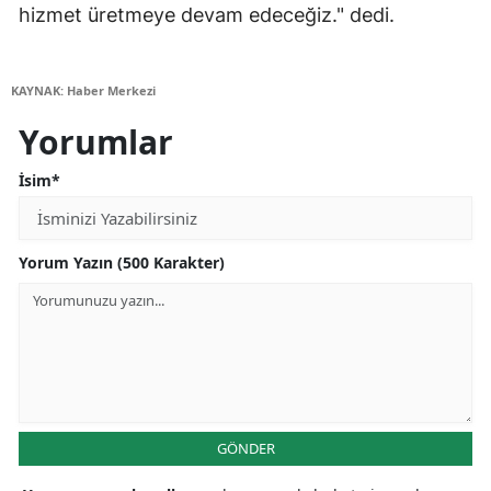
hizmet üretmeye devam edeceğiz." dedi.
KAYNAK: Haber Merkezi
Yorumlar
İsim*
Yorum Yazın (500 Karakter)
GÖNDER