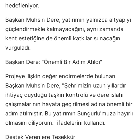
hedefleniyor.
Başkan Muhsin Dere, yatırımın yalnızca altyapıyı
güçlendirmekle kalmayacağını, aynı zamanda
kent estetiğine de önemli katkılar sunacağını
vurguladı.
Başkan Dere: "Önemli Bir Adım Atıldı"
Projeye ilişkin değerlendirmelerde bulunan
Başkan Muhsin Dere, "Şehrimizin uzun yıllardır
ihtiyaç duyduğu taşkın kontrolü ve dere ıslahı
çalışmalarının hayata geçirilmesi adına önemli bir
adım atılmıştır. Bu yatırımın Sungurlu'muza hayırlı
olmasını diliyorum." ifadelerini kullandı.
Destek Verenlere Teşekkür