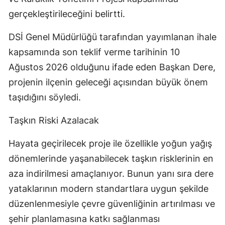
gerçekleştirileceğini belirtti.
DSİ Genel Müdürlüğü tarafından yayımlanan ihale
kapsamında son teklif verme tarihinin 10
Ağustos 2026 olduğunu ifade eden Başkan Dere,
projenin ilçenin geleceği açısından büyük önem
taşıdığını söyledi.
Taşkın Riski Azalacak
Hayata geçirilecek proje ile özellikle yoğun yağış
dönemlerinde yaşanabilecek taşkın risklerinin en
aza indirilmesi amaçlanıyor. Bunun yanı sıra dere
yataklarının modern standartlara uygun şekilde
düzenlenmesiyle çevre güvenliğinin artırılması ve
şehir planlamasına katkı sağlanması