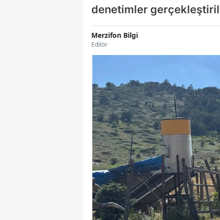
denetimler gerçekleştiril
Merzifon Bilgi
Editör