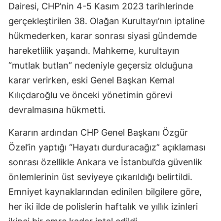
Dairesi, CHP’nin 4-5 Kasım 2023 tarihlerinde
gerçekleştirilen 38. Olağan Kurultayı’nın iptaline
hükmederken, karar sonrası siyasi gündemde
hareketlilik yaşandı. Mahkeme, kurultayın
“mutlak butlan” nedeniyle geçersiz olduğuna
karar verirken, eski Genel Başkan Kemal
Kılıçdaroğlu ve önceki yönetimin görevi
devralmasına hükmetti.
Kararın ardından CHP Genel Başkanı Özgür
Özel’in yaptığı “Hayatı durduracağız” açıklaması
sonrası özellikle Ankara ve İstanbul’da güvenlik
önlemlerinin üst seviyeye çıkarıldığı belirtildi.
Emniyet kaynaklarından edinilen bilgilere göre,
her iki ilde de polislerin haftalık ve yıllık izinleri