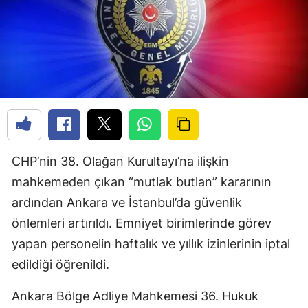
CHP’nin 38. Olağan Kurultayı’na ilişkin
mahkemeden çıkan “mutlak butlan” kararının
ardından Ankara ve İstanbul’da güvenlik
önlemleri artırıldı. Emniyet birimlerinde görev
yapan personelin haftalık ve yıllık izinlerinin iptal
edildiği öğrenildi.
Ankara Bölge Adliye Mahkemesi 36. Hukuk