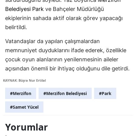
Belediyesi
Park
ve Bahçeler Müdürlüğü
ekiplerinin sahada aktif olarak görev yapacağı
belirtildi.
Vatandaşlar da yapılan çalışmalardan
memnuniyet duyduklarını ifade ederek, özellikle
çocuk oyun alanlarının yenilenmesinin aileler
açısından önemli bir ihtiyaç olduğunu dile getirdi.
KAYNAK: Büşra Nur Ertilal
#Merzifon
#Merzifon Belediyesi
#Park
#Samet Yücel
Yorumlar