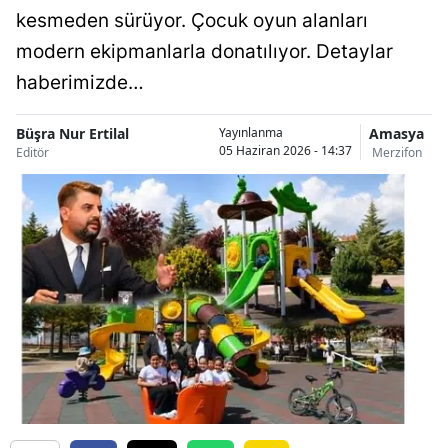
kesmeden sürüyor. Çocuk oyun alanları
modern ekipmanlarla donatılıyor. Detaylar
haberimizde…
Büşra Nur Ertilal
Amasya
Yayınlanma
05 Haziran 2026 - 14:37
Editör
Merzifon