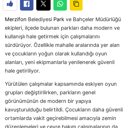
Merzifon
Belediyesi
Park
ve Bahçeler Müdürlüğü
ekipleri, ilçede bulunan parkları daha modern ve
kullanışlı hale getirmek için çalışmalarını
sürdürüyor. Özellikle mahalle aralarında yer alan
ve çocukların yoğun olarak kullandığı oyun
alanları, yeni ekipmanlarla yenilenerek güvenli
hale getiriliyor.
Yürütülen çalışmalar kapsamında eskiyen oyun
grupları değiştirilirken, parkların genel
görünümünün de modern bir yapıya
kavuşturulduğu belirtildi. Çocukların daha güvenli
ortamlarda vakit geçirebilmesi amacıyla zemin
düzenlemeleri ve çevre bakım çalışmalarının da