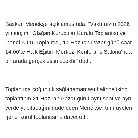
Başkan Menekşe açıklamasında, “Vakfımızın 2026
yılı seçimli Olağan Kurucular Kurulu Toplantısı ve
Genel Kurul Toplantısı, 14 Haziran Pazar günü saat
14.00’te Halk Eğitim Merkezi Konferans Salonu’nda
bir arada gerçekleştirilecektir” dedi.
Toplantıda çoğunluk sağlanamaması halinde ikinci
toplantının 21 Haziran Pazar günü aynı saat ve aynı
yerde yapılacağını ifade eden Menekşe, tüm üyeleri
genel kurul toplantısına davet etti.