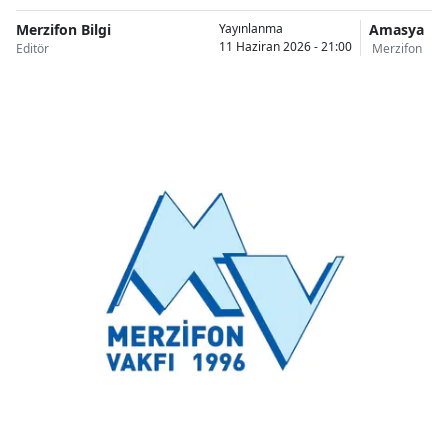
Merzifon Bilgi
Amasya
Yayınlanma
11 Haziran 2026 - 21:00
Editör
Merzifon