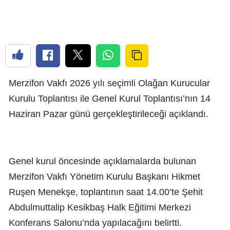
Merzifon Vakfı 2026 yılı seçimli Olağan Kurucular
Kurulu Toplantısı ile Genel Kurul Toplantısı’nın 14
Haziran Pazar günü gerçekleştirileceği açıklandı.
Genel kurul öncesinde açıklamalarda bulunan
Merzifon Vakfı Yönetim Kurulu Başkanı Hikmet
Ruşen Menekşe, toplantının saat 14.00’te Şehit
Abdulmuttalip Kesikbaş Halk Eğitimi Merkezi
Konferans Salonu’nda yapılacağını belirtti.