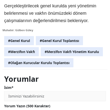
Gerçekleştirilecek genel kurulda yeni yönetimin
belirlenmesi ve vakfın önümüzdeki dönem
çalışmalarının değerlendirilmesi bekleniyor.
Muhabir: Gülben Güley
#Genel Kurul
#Genel Kurul Toplantısı
#Merzifon Vakfı
#Merzifon Vakfı Yönetim Kurulu
#Olağan Kurucular Kurulu Toplantısı
Yorumlar
İsim*
Yorum Yazın (500 Karakter)