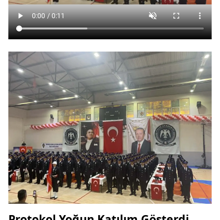
Protokol Yoğun Katılım Gösterdi