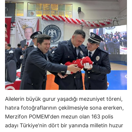
Ailelerin büyük gurur yaşadığı mezuniyet töreni,
hatıra fotoğraflarının çekilmesiyle sona ererken,
Merzifon POMEM'den mezun olan 163 polis
adayı Türkiye'nin dört bir yanında milletin huzur