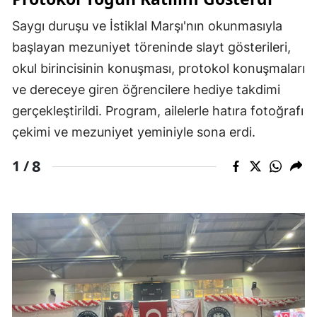
Saygı duruşu ve İstiklal Marşı'nın okunmasıyla
başlayan mezuniyet töreninde slayt gösterileri,
okul birincisinin konuşması, protokol konuşmaları
ve dereceye giren öğrencilere hediye takdimi
gerçekleştirildi. Program, ailelerle hatıra fotoğrafı
çekimi ve mezuniyet yeminiyle sona erdi.
8
1 /