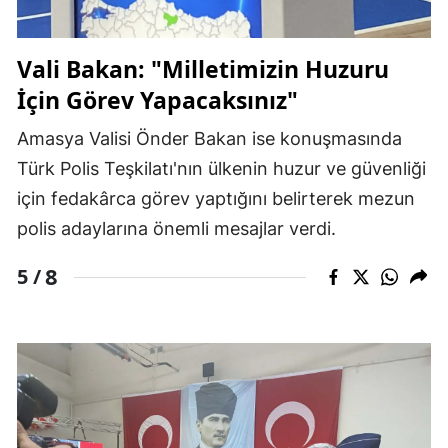
Vali Bakan: "Milletimizin Huzuru
İçin Görev Yapacaksınız"
Amasya Valisi Önder Bakan ise konuşmasında
Türk Polis Teşkilatı'nın ülkenin huzur ve güvenliği
için fedakârca görev yaptığını belirterek mezun
polis adaylarına önemli mesajlar verdi.
8
5 /