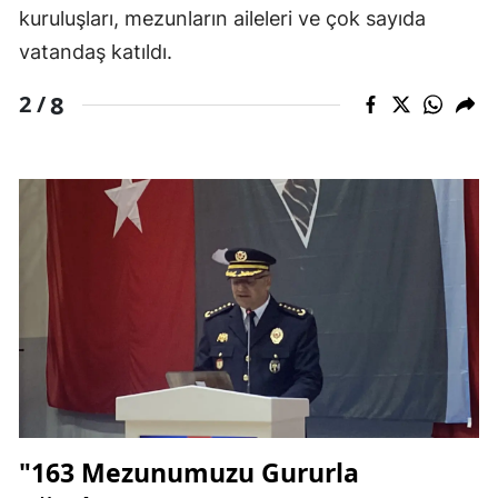
kuruluşları, mezunların aileleri ve çok sayıda
vatandaş katıldı.
8
2 /
"163 Mezunumuzu Gururla