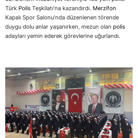
Türk
Polis
Teşkilatı'na kazandırdı.
Merzifon
Kapalı Spor Salonu'nda düzenlenen törende
duygu dolu anlar yaşanırken, mezun olan
polis
adayları yemin ederek görevlerine uğurlandı.