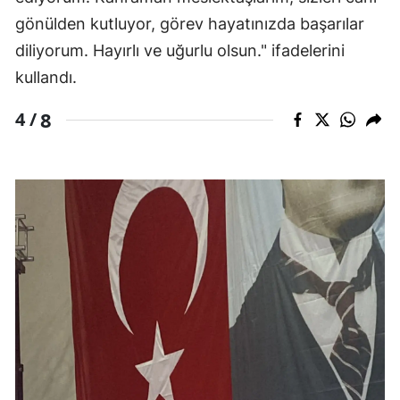
gönülden kutluyor, görev hayatınızda başarılar
diliyorum. Hayırlı ve uğurlu olsun." ifadelerini
kullandı.
8
4 /