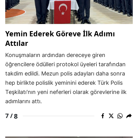
Yemin Ederek Göreve İlk Adımı
Attılar
Konuşmaların ardından dereceye giren
öğrencilere ödülleri protokol üyeleri tarafından
takdim edildi. Mezun polis adayları daha sonra
hep birlikte polislik yeminini ederek Türk Polis
Teşkilatı'nın yeni neferleri olarak görevlerine ilk
adımlarını attı.
8
7 /