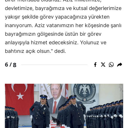
devletimize, bayrağımıza ve kutsal değerlerimize
yakışır şekilde görev yapacağınıza yürekten
inanıyorum. Aziz vatanımızın her köşesinde şanlı
bayrağımızın gölgesinde üstün bir görev
anlayışıyla hizmet edeceksiniz. Yolunuz ve
bahtınız açık olsun." dedi.
8
6 /