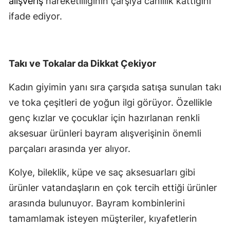
alışveriş
hareketliliğinin çarşıya canlılık kattığını
ifade ediyor.
Takı ve Tokalar da Dikkat Çekiyor
Kadın giyimin yanı sıra çarşıda satışa sunulan takı
ve toka çeşitleri de yoğun ilgi görüyor. Özellikle
genç kızlar ve çocuklar için hazırlanan renkli
aksesuar ürünleri bayram alışverişinin önemli
parçaları arasında yer alıyor.
Kolye, bileklik, küpe ve saç aksesuarları gibi
ürünler vatandaşların en çok tercih ettiği ürünler
arasında bulunuyor. Bayram kombinlerini
tamamlamak isteyen müşteriler, kıyafetlerin