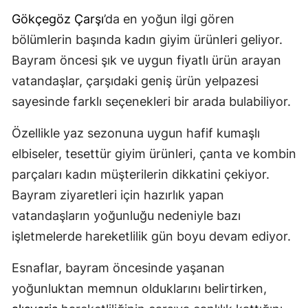
Gökçegöz Çarşı
’da en yoğun ilgi gören
bölümlerin başında kadın giyim ürünleri geliyor.
Bayram öncesi şık ve uygun fiyatlı ürün arayan
vatandaşlar, çarşıdaki geniş ürün yelpazesi
sayesinde farklı seçenekleri bir arada bulabiliyor.
Özellikle yaz sezonuna uygun hafif kumaşlı
elbiseler, tesettür giyim ürünleri, çanta ve kombin
parçaları kadın müşterilerin dikkatini çekiyor.
Bayram ziyaretleri için hazırlık yapan
vatandaşların yoğunluğu nedeniyle bazı
işletmelerde hareketlilik gün boyu devam ediyor.
Esnaflar, bayram öncesinde yaşanan
yoğunluktan memnun olduklarını belirtirken,