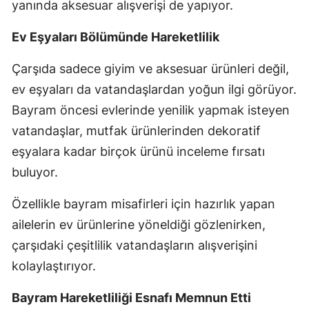
yanında aksesuar alışverişi de yapıyor.
Ev Eşyaları Bölümünde Hareketlilik
Çarşıda sadece giyim ve aksesuar ürünleri değil,
ev eşyaları da vatandaşlardan yoğun ilgi görüyor.
Bayram öncesi evlerinde yenilik yapmak isteyen
vatandaşlar, mutfak ürünlerinden dekoratif
eşyalara kadar birçok ürünü inceleme fırsatı
buluyor.
Özellikle bayram misafirleri için hazırlık yapan
ailelerin ev ürünlerine yöneldiği gözlenirken,
çarşıdaki çeşitlilik vatandaşların alışverişini
kolaylaştırıyor.
Bayram Hareketliliği Esnafı Memnun Etti