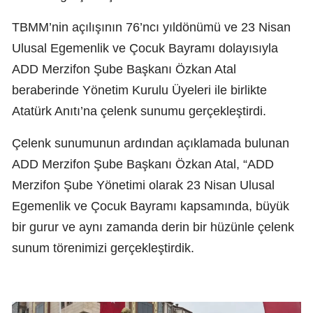
TBMM’nin açılışının 76’ncı yıldönümü ve 23 Nisan
Ulusal Egemenlik ve Çocuk Bayramı dolayısıyla
ADD Merzifon Şube Başkanı Özkan Atal
beraberinde Yönetim Kurulu Üyeleri ile birlikte
Atatürk Anıtı’na çelenk sunumu gerçekleştirdi.
Çelenk sunumunun ardından açıklamada bulunan
ADD Merzifon Şube Başkanı Özkan Atal, “ADD
Merzifon Şube Yönetimi olarak 23 Nisan Ulusal
Egemenlik ve Çocuk Bayramı kapsamında, büyük
bir gurur ve aynı zamanda derin bir hüzünle çelenk
sunum törenimizi gerçekleştirdik.