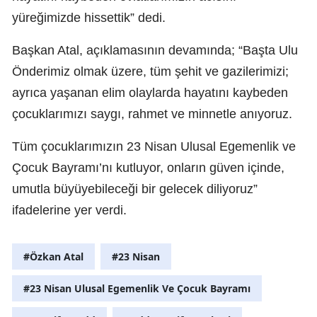
yüreğimizde hissettik” dedi.
Başkan Atal, açıklamasının devamında; “Başta Ulu
Önderimiz olmak üzere, tüm şehit ve gazilerimizi;
ayrıca yaşanan elim olaylarda hayatını kaybeden
çocuklarımızı saygı, rahmet ve minnetle anıyoruz.
Tüm çocuklarımızın 23 Nisan Ulusal Egemenlik ve
Çocuk Bayramı’nı kutluyor, onların güven içinde,
umutla büyüyebileceği bir gelecek diliyoruz”
ifadelerine yer verdi.
#Özkan Atal
#23 Nisan
#23 Nisan Ulusal Egemenlik Ve Çocuk Bayramı