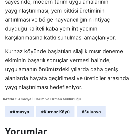
sayesinde, modern tarım uygulamalarının
yaygınlaştırılması, yem bitkisi üretiminin
artırılması ve bölge hayvancılığının ihtiyaç
duyduğu kaliteli kaba yem ihtiyacının
karşılanmasına katkı sunulması amaçlanıyor.
Kurnaz köyünde başlatılan silajlık mısır deneme
ekiminin başarılı sonuçlar vermesi halinde,
uygulamanın önümüzdeki yıllarda daha geniş
alanlarda hayata geçirilmesi ve üreticiler arasında
yaygınlaştırılması hedefleniyor.
KAYNAK: Amasya İl Tarım ve Orman Müdürlüğü
#Amasya
#Kurnaz Köyü
#Suluova
Yorumlar