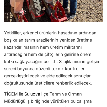
Yetkililer, erkenci ürünlerin hasadının ardından
boş kalan tarım arazilerinin yeniden üretime
kazandırılmasının hem üretim miktarını
artıracağını hem de çiftçilerin gelirine önemli
katkı sağlayacağını belirtti. Silajlık mısırın gelişim
süreci boyunca düzenli teknik kontroller
gerçekleştirilecek ve elde edilecek sonuçlar
doğrultusunda üreticilere rehberlik edilecek.
TİGEM ile
Suluova
İlçe Tarım ve Orman
Müdürlüğü iş birliğinde yürütülen bu çalışma