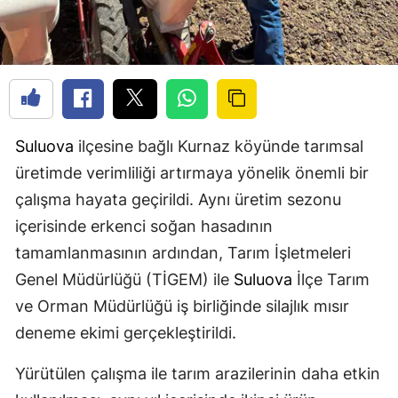
Suluova
ilçesine bağlı Kurnaz köyünde tarımsal
üretimde verimliliği artırmaya yönelik önemli bir
çalışma hayata geçirildi. Aynı üretim sezonu
içerisinde erkenci soğan hasadının
tamamlanmasının ardından, Tarım İşletmeleri
Genel Müdürlüğü (TİGEM) ile
Suluova
İlçe Tarım
ve Orman Müdürlüğü iş birliğinde silajlık mısır
deneme ekimi gerçekleştirildi.
Yürütülen çalışma ile tarım arazilerinin daha etkin