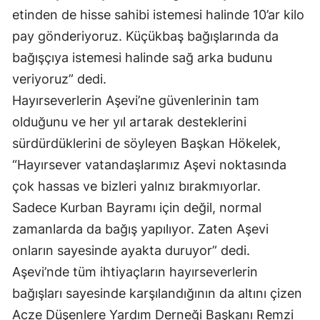
etinden de hisse sahibi istemesi halinde 10’ar kilo
pay gönderiyoruz. Küçükbaş bağışlarında da
bağışçıya istemesi halinde sağ arka budunu
veriyoruz” dedi.
Hayırseverlerin Aşevi’ne güvenlerinin tam
olduğunu ve her yıl artarak desteklerini
sürdürdüklerini de söyleyen Başkan Hökelek,
“Hayırsever vatandaşlarımız Aşevi noktasında
çok hassas ve bizleri yalnız bırakmıyorlar.
Sadece Kurban Bayramı için değil, normal
zamanlarda da bağış yapılıyor. Zaten Aşevi
onların sayesinde ayakta duruyor” dedi.
Aşevi’nde tüm ihtiyaçların hayırseverlerin
bağışları sayesinde karşılandığının da altını çizen
Acze Düşenlere Yardım Derneği Başkanı Remzi