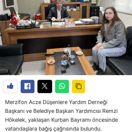
Merzifon Acze Düşenlere Yardım Derneği
Başkanı ve Belediye Başkan Yardımcısı Remzi
Hökelek, yaklaşan Kurban Bayramı öncesinde
vatandaşlara bağış çağrısında bulundu.