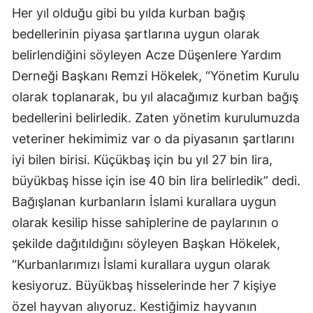
Her yıl olduğu gibi bu yılda kurban bağış
bedellerinin piyasa şartlarına uygun olarak
belirlendiğini söyleyen Acze Düşenlere Yardım
Derneği Başkanı Remzi Hökelek, “Yönetim Kurulu
olarak toplanarak, bu yıl alacağımız kurban bağış
bedellerini belirledik. Zaten yönetim kurulumuzda
veteriner hekimimiz var o da piyasanın şartlarını
iyi bilen birisi. Küçükbaş için bu yıl 27 bin lira,
büyükbaş hisse için ise 40 bin lira belirledik” dedi.
Bağışlanan kurbanların İslami kurallara uygun
olarak kesilip hisse sahiplerine de paylarının o
şekilde dağıtıldığını söyleyen Başkan Hökelek,
“Kurbanlarımızı İslami kurallara uygun olarak
kesiyoruz. Büyükbaş hisselerinde her 7 kişiye
özel hayvan alıyoruz. Kestiğimiz hayvanın