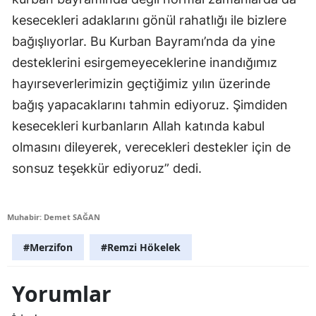
kesecekleri adaklarını gönül rahatlığı ile bizlere
bağışlıyorlar. Bu Kurban Bayramı’nda da yine
desteklerini esirgemeyeceklerine inandığımız
hayırseverlerimizin geçtiğimiz yılın üzerinde
bağış yapacaklarını tahmin ediyoruz. Şimdiden
kesecekleri kurbanların Allah katında kabul
olmasını dileyerek, verecekleri destekler için de
sonsuz teşekkür ediyoruz” dedi.
Muhabir: Demet SAĞAN
#Merzifon
#Remzi Hökelek
Yorumlar