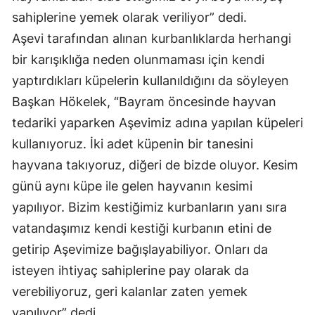
sahiplerine yemek olarak veriliyor” dedi.
Aşevi tarafından alınan kurbanlıklarda herhangi
bir karışıklığa neden olunmaması için kendi
yaptırdıkları küpelerin kullanıldığını da söyleyen
Başkan Hökelek, “Bayram öncesinde hayvan
tedariki yaparken Aşevimiz adına yapılan küpeleri
kullanıyoruz. İki adet küpenin bir tanesini
hayvana takıyoruz, diğeri de bizde oluyor. Kesim
günü aynı küpe ile gelen hayvanın kesimi
yapılıyor. Bizim kestiğimiz kurbanların yanı sıra
vatandaşımız kendi kestiği kurbanın etini de
getirip Aşevimize bağışlayabiliyor. Onları da
isteyen ihtiyaç sahiplerine pay olarak da
verebiliyoruz, geri kalanlar zaten yemek
yapılıyor” dedi.