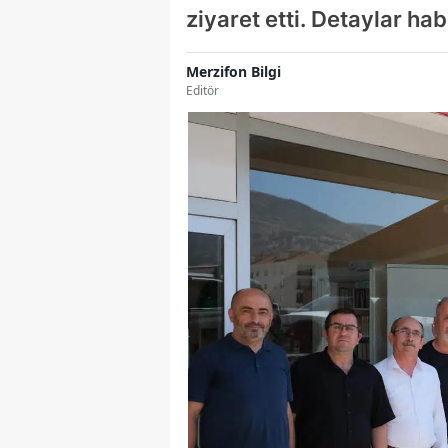
ziyaret etti. Detaylar hab
Merzifon Bilgi
Editör