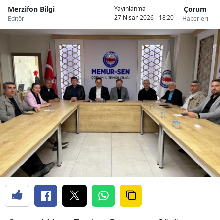
Merzifon Bilgi
Çorum
Yayınlanma
27 Nisan 2026 - 18:20
Editör
Haberleri