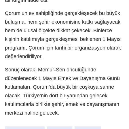
alındığını ifade etti.
Çorum’un ev sahipliğinde gerçekleşecek bu büyük
buluşma, hem şehir ekonomisine katkı sağlayacak
hem de ulusal ölçekte dikkat çekecek. Binlerce
kişinin katılımıyla gerçekleşmesi beklenen 1 Mayıs
programı, Çorum için tarihi bir organizasyon olarak
değerlendiriliyor.
Sonuç olarak, Memur-Sen öncülüğünde
düzenlenecek 1 Mayıs Emek ve Dayanışma Günü
kutlamaları, Çorum’da büyük bir coşkuya sahne
olacak. Türkiye’nin dört bir yanından gelecek
katılımcılarla birlikte şehir, emek ve dayanışmanın
merkezi haline gelecek.