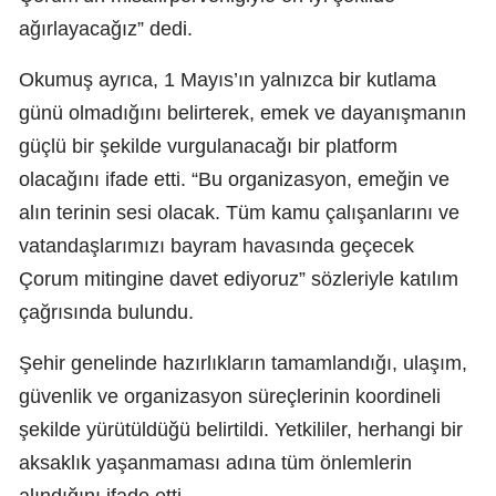
ağırlayacağız” dedi.
Okumuş ayrıca, 1 Mayıs’ın yalnızca bir kutlama
günü olmadığını belirterek, emek ve dayanışmanın
güçlü bir şekilde vurgulanacağı bir platform
olacağını ifade etti. “Bu organizasyon, emeğin ve
alın terinin sesi olacak. Tüm kamu çalışanlarını ve
vatandaşlarımızı bayram havasında geçecek
Çorum mitingine davet ediyoruz” sözleriyle katılım
çağrısında bulundu.
Şehir genelinde hazırlıkların tamamlandığı, ulaşım,
güvenlik ve organizasyon süreçlerinin koordineli
şekilde yürütüldüğü belirtildi. Yetkililer, herhangi bir
aksaklık yaşanmaması adına tüm önlemlerin