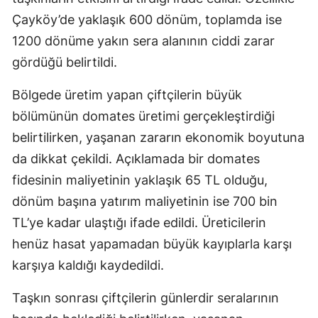
Çayköy’de yaklaşık 600 dönüm, toplamda ise
1200 dönüme yakın sera alanının ciddi zarar
gördüğü belirtildi.
Bölgede üretim yapan çiftçilerin büyük
bölümünün domates üretimi gerçekleştirdiği
belirtilirken, yaşanan zararın ekonomik boyutuna
da dikkat çekildi. Açıklamada bir domates
fidesinin maliyetinin yaklaşık 65 TL olduğu,
dönüm başına yatırım maliyetinin ise 700 bin
TL’ye kadar ulaştığı ifade edildi. Üreticilerin
henüz hasat yapamadan büyük kayıplarla karşı
karşıya kaldığı kaydedildi.
Taşkın sonrası çiftçilerin günlerdir seralarının