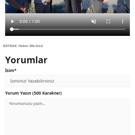
KAYNAK: Haber Merkezi
Yorumlar
İsim*
Yorum Yazın (500 Karakter)