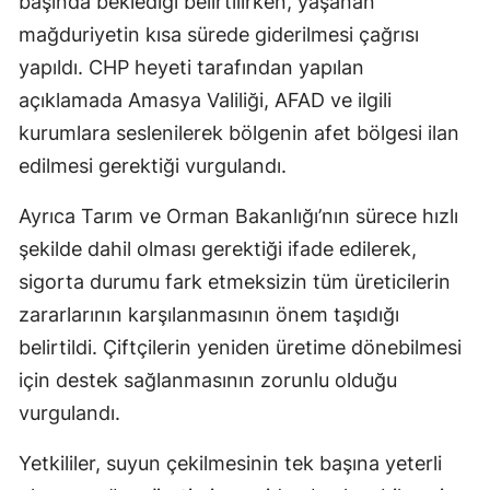
başında beklediği belirtilirken, yaşanan
mağduriyetin kısa sürede giderilmesi çağrısı
yapıldı. CHP heyeti tarafından yapılan
açıklamada Amasya Valiliği, AFAD ve ilgili
kurumlara seslenilerek bölgenin afet bölgesi ilan
edilmesi gerektiği vurgulandı.
Ayrıca Tarım ve Orman Bakanlığı’nın sürece hızlı
şekilde dahil olması gerektiği ifade edilerek,
sigorta durumu fark etmeksizin tüm üreticilerin
zararlarının karşılanmasının önem taşıdığı
belirtildi. Çiftçilerin yeniden üretime dönebilmesi
için destek sağlanmasının zorunlu olduğu
vurgulandı.
Yetkililer, suyun çekilmesinin tek başına yeterli