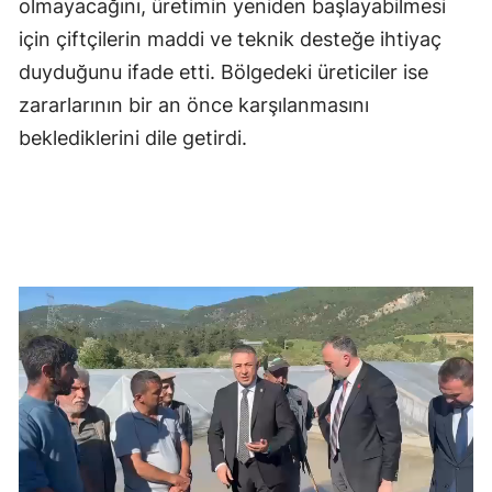
olmayacağını, üretimin yeniden başlayabilmesi
için çiftçilerin maddi ve teknik desteğe ihtiyaç
duyduğunu ifade etti. Bölgedeki üreticiler ise
zararlarının bir an önce karşılanmasını
beklediklerini dile getirdi.