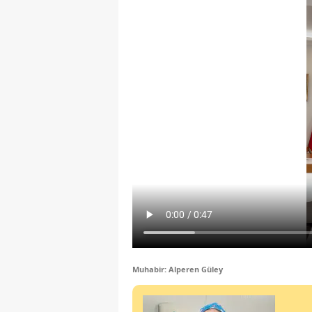
Muhabir: Alperen Güley