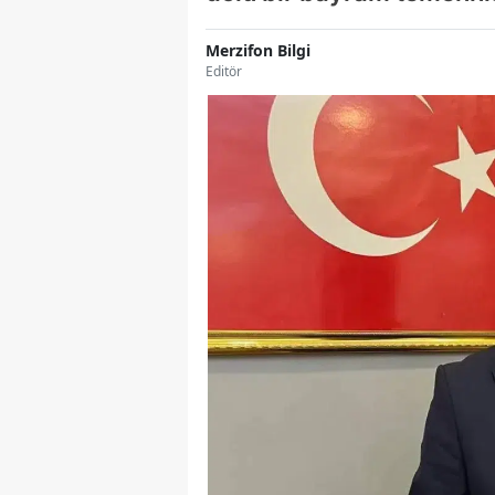
Merzifon Bilgi
Editör