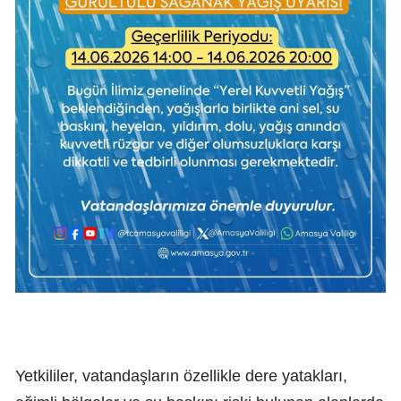
Yetkililer, vatandaşların özellikle dere yatakları,