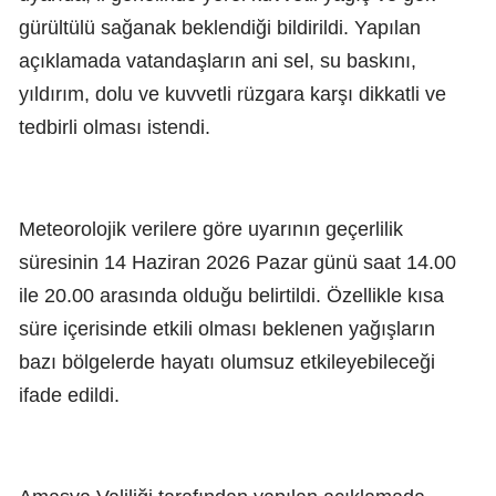
gürültülü sağanak beklendiği bildirildi. Yapılan
açıklamada vatandaşların ani sel, su baskını,
yıldırım, dolu ve kuvvetli rüzgara karşı dikkatli ve
tedbirli olması istendi.
Meteorolojik verilere göre uyarının geçerlilik
süresinin 14 Haziran 2026 Pazar günü saat 14.00
ile 20.00 arasında olduğu belirtildi. Özellikle kısa
süre içerisinde etkili olması beklenen yağışların
bazı bölgelerde hayatı olumsuz etkileyebileceği
ifade edildi.