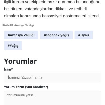
ilgili kurum ve ekiplerin hazır durumda bulunduğunu
belirtirken, vatandaşlardan dikkatli ve tedbirli
olmaları konusunda hassasiyet göstermeleri istendi.
KAYNAK: Amasya Valiliği
#Amasya Valiliği
#sağanak yağış
#Uyarı
#Yağış
Yorumlar
İsim*
Yorum Yazın (500 Karakter)