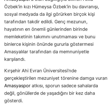
Özbek’in kızı Hümeysa Özbek’in bu davranışı,
sosyal medyada da ilgi görürken birçok kişi
tarafından takdir edildi. Genç mezunun,
hayatının en önemli günlerinden birinde
memleketinin takımını unutmaması ve bunu
binlerce kişinin önünde gururla göstermesi
Amasyalılar tarafından da memnuniyetle
karşılandı.
Kırşehir Ahi Evran Üniversitesi’nde
gerçekleştirilen mezuniyet törenine damga vuran
Amasyaspor
atkısı, sporun sadece sahalarda
değil, gönüllerde de yaşadığını bir kez daha
gösterdi.