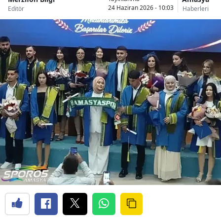
24 Haziran 2026 - 10:03
Editör
Haberleri