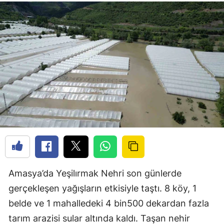
Amasya’da Yeşilırmak Nehri son günlerde
gerçekleşen yağışların etkisiyle taştı. 8 köy, 1
belde ve 1 mahalledeki 4 bin500 dekardan fazla
tarım arazisi sular altında kaldı. Taşan nehir