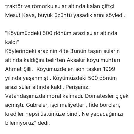
traktör ve römorku sular altında kalan çiftçi
Mesut Kaya, büyük üzüntü yaşadıklarını söyledi.
"Köyümüzdeki 500 dönüm arazi sular altında
kaldı"
Köylerindeki arazinin 4’te 3’ünün taşan suların
altında kaldığını belirten Aksalur köyü muhtarı
Ahmet Şilli, "Köyümüzde en son taşkın 1999
yılında yaşanmıştı. Köyümüzdeki 500 dönüm
arazi sular altında kaldı. Perişanız.
Vatandaşımızda moral kalmadı. Domatesler çiçek
açmıştı. Gübreler, işçi maliyetleri, fide borçları,
krediler hepsi üstümüze bindi. Ne yapacağımızı
bilemiyoruz" dedi.