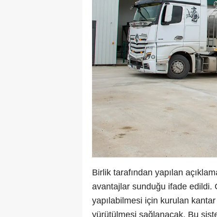
Birlik tarafından yapılan açıklam
avantajlar sunduğu ifade edildi. G
yapılabilmesi için kurulan kantar
yürütülmesi sağlanacak. Bu sistem