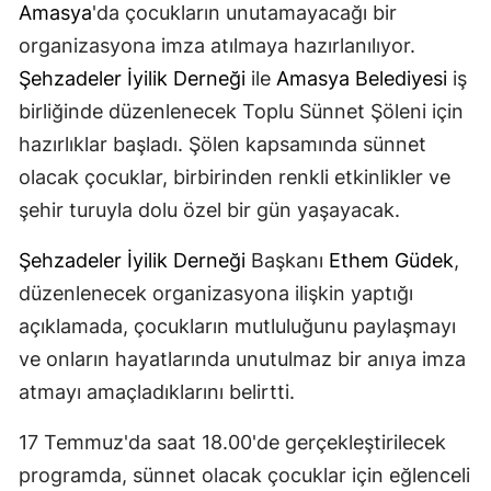
Amasya
'da çocukların unutamayacağı bir
organizasyona imza atılmaya hazırlanılıyor.
Şehzadeler İyilik Derneği
ile
Amasya Belediyesi
iş
birliğinde düzenlenecek Toplu Sünnet Şöleni için
hazırlıklar başladı. Şölen kapsamında sünnet
olacak çocuklar, birbirinden renkli etkinlikler ve
şehir turuyla dolu özel bir gün yaşayacak.
Şehzadeler İyilik Derneği
Başkanı
Ethem Güdek
,
düzenlenecek organizasyona ilişkin yaptığı
açıklamada, çocukların mutluluğunu paylaşmayı
ve onların hayatlarında unutulmaz bir anıya imza
atmayı amaçladıklarını belirtti.
17 Temmuz'da saat 18.00'de gerçekleştirilecek
programda, sünnet olacak çocuklar için eğlenceli