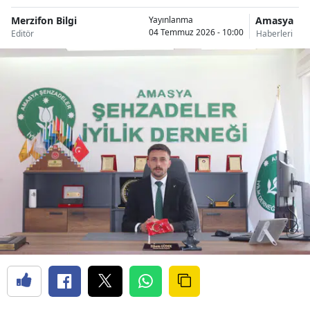
Merzifon Bilgi
Amasya
Yayınlanma
04 Temmuz 2026 - 10:00
Editör
Haberleri