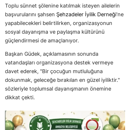
Toplu sünnet şölenine katılmak isteyen ailelerin
başvurularını şahsen
Şehzadeler İyilik Derneği
'ne
yapabilecekleri belirtilirken, organizasyonun
sosyal dayanışma ve paylaşma kültürünü
güçlendirmesi de amaçlanıyor.
Başkan Güdek, açıklamasının sonunda
vatandaşları organizasyona destek vermeye
davet ederek, "Bir çocuğun mutluluğuna
dokunmak, geleceğe bırakılan en güzel iyiliktir."
sözleriyle toplumsal dayanışmanın önemine
dikkat çekti.