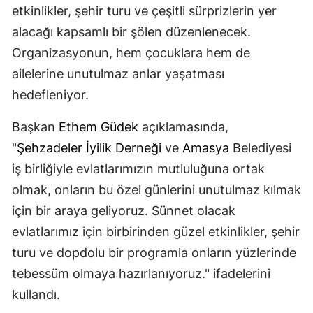
etkinlikler, şehir turu ve çeşitli sürprizlerin yer
alacağı kapsamlı bir şölen düzenlenecek.
Organizasyonun, hem çocuklara hem de
ailelerine unutulmaz anlar yaşatması
hedefleniyor.
Başkan
Ethem Güdek
açıklamasında,
"
Şehzadeler İyilik Derneği
ve
Amasya
Belediyesi
iş birliğiyle evlatlarımızın mutluluğuna ortak
olmak, onların bu özel günlerini unutulmaz kılmak
için bir araya geliyoruz. Sünnet olacak
evlatlarımız için birbirinden güzel etkinlikler, şehir
turu ve dopdolu bir programla onların yüzlerinde
tebessüm olmaya hazırlanıyoruz." ifadelerini
kullandı.