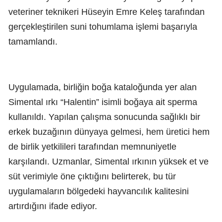
veteriner teknikeri Hüseyin Emre Keleş tarafından
gerçekleştirilen suni tohumlama işlemi başarıyla
tamamlandı.
Uygulamada, birliğin boğa kataloğunda yer alan
Simental ırkı “Halentin” isimli boğaya ait sperma
kullanıldı. Yapılan çalışma sonucunda sağlıklı bir
erkek buzağının dünyaya gelmesi, hem üretici hem
de birlik yetkilileri tarafından memnuniyetle
karşılandı. Uzmanlar, Simental ırkının yüksek et ve
süt verimiyle öne çıktığını belirterek, bu tür
uygulamaların bölgedeki hayvancılık kalitesini
artırdığını ifade ediyor.