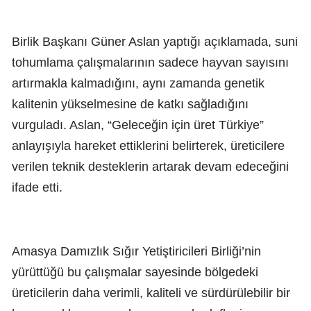
Birlik Başkanı Güner Aslan yaptığı açıklamada, suni
tohumlama çalışmalarının sadece hayvan sayısını
artırmakla kalmadığını, aynı zamanda genetik
kalitenin yükselmesine de katkı sağladığını
vurguladı. Aslan, “Geleceğin için üret Türkiye”
anlayışıyla hareket ettiklerini belirterek, üreticilere
verilen teknik desteklerin artarak devam edeceğini
ifade etti.
Amasya Damızlık Sığır Yetiştiricileri Birliği’nin
yürüttüğü bu çalışmalar sayesinde bölgedeki
üreticilerin daha verimli, kaliteli ve sürdürülebilir bir