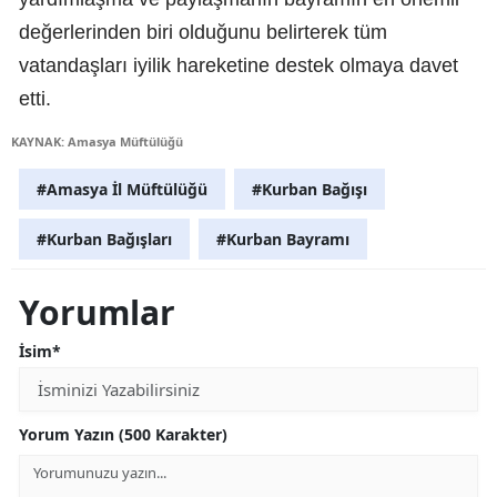
değerlerinden biri olduğunu belirterek tüm
vatandaşları iyilik hareketine destek olmaya davet
etti.
KAYNAK: Amasya Müftülüğü
#Amasya İl Müftülüğü
#Kurban Bağışı
#Kurban Bağışları
#Kurban Bayramı
Yorumlar
İsim*
Yorum Yazın (500 Karakter)