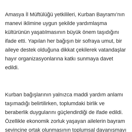
Amasya İl Müftülüğü yetkilileri, Kurban Bayramı’nın
manevi iklimine uygun şekilde yardımlaşma
kültürünün yaşatılmasının büyük önem taşıdığını
ifade etti. Yapılan her bağışın bir sofraya umut, bir
aileye destek olduğuna dikkat çekilerek vatandaşlar
hayır organizasyonlarına katkı sunmaya davet
edildi.
Kurban bağışlarının yalnızca maddi yardım anlamı
taşımadığı belirtilirken, toplumdaki birlik ve
beraberlik duygularını güçlendirdiği de ifade edildi.
Özellikle ekonomik zorluk yaşayan ailelerin bayram
sevincine ortak olunmasının toplumsal dayanışmayı