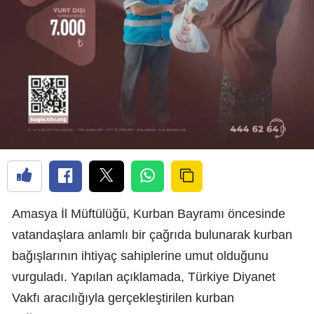
Amasya İl Müftülüğü, Kurban Bayramı öncesinde
vatandaşlara anlamlı bir çağrıda bulunarak kurban
bağışlarının ihtiyaç sahiplerine umut olduğunu
vurguladı. Yapılan açıklamada, Türkiye Diyanet
Vakfı aracılığıyla gerçekleştirilen kurban