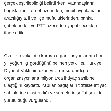
gerçekleştirilebildiği belirtilirken, vatandaşların
bağışlarını internet üzerinden, mobil uygulamalar
aracılığıyla, il ve ilçe müftülüklerinden, banka
şubelerinden ve PTT üzerinden yapabilecekleri
ifade edildi.
Özellikle vekaletle kurban organizasyonlarının her
yıl yoğun ilgi gördüğünü belirten yetkililer, Türkiye
Diyanet Vakfı’nın uzun yıllardır sürdürdüğü
organizasyonlarla milyonlarca ihtiyaç sahibine
ulaştığını kaydetti. Yapılan bağışların titizlikle ihtiyaç
sahiplerine ulaştırıldığı ve süreçlerin şeffaf şekilde
yürütüldüğü vurgulandı.