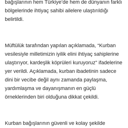
bağışlarının hem Türkiye’de hem de dünyanın farklı
bölgelerinde ihtiyaç sahibi ailelere ulaştırıldığı
belirtildi.
Müftülük tarafından yapılan açıklamada, “Kurban
vesilesiyle milletimizin iyilik elini ihtiyaç sahiplerine
ulaştırıyor, kardeşlik köprüleri kuruyoruz” ifadelerine
yer verildi. Açıklamada, kurban ibadetinin sadece
dini bir vecibe değil aynı zamanda paylaşma,
yardımlaşma ve dayanışmanın en güçlü
örneklerinden biri olduğuna dikkat çekildi.
Kurban bağışlarının güvenli ve kolay şekilde