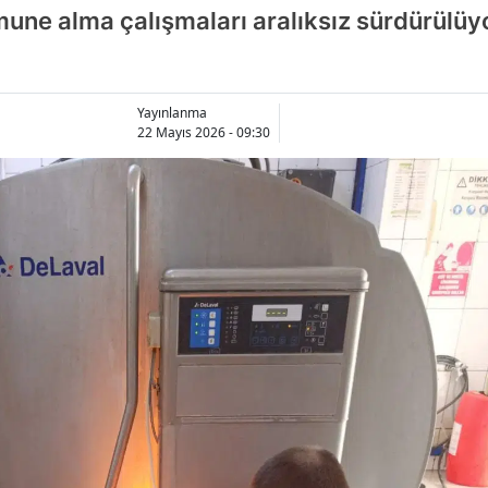
ne alma çalışmaları aralıksız sürdürülüyo
Yayınlanma
22 Mayıs 2026 - 09:30