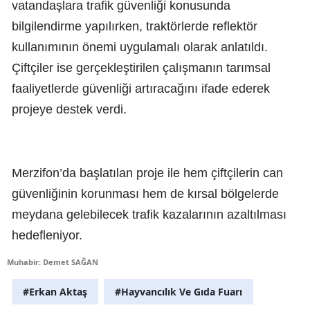
vatandaşlara trafik güvenliği konusunda
bilgilendirme yapılırken, traktörlerde reflektör
kullanımının önemi uygulamalı olarak anlatıldı.
Çiftçiler ise gerçekleştirilen çalışmanın tarımsal
faaliyetlerde güvenliği artıracağını ifade ederek
projeye destek verdi.
Merzifon’da başlatılan proje ile hem çiftçilerin can
güvenliğinin korunması hem de kırsal bölgelerde
meydana gelebilecek trafik kazalarının azaltılması
hedefleniyor.
Muhabir: Demet SAĞAN
#Erkan Aktaş
#Hayvancılık Ve Gıda Fuarı