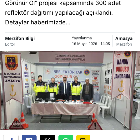
Görünür Ol” projesi kapsamında 300 adet
reflektör dağıtımı yapılacağı açıklandı.
Detaylar haberimizde…
Merzifon Bilgi
Amasya
Yayınlanma
16 Mayıs 2026 - 14:08
Editör
Merzifon