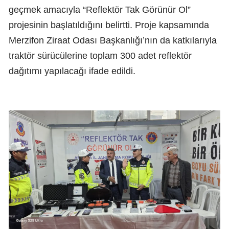
geçmek amacıyla “Reflektör Tak Görünür Ol”
projesinin başlatıldığını belirtti. Proje kapsamında
Merzifon Ziraat Odası Başkanlığı’nın da katkılarıyla
traktör sürücülerine toplam 300 adet reflektör
dağıtımı yapılacağı ifade edildi.