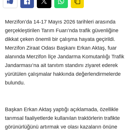
Merzifon’da 14-17 Mayıs 2026 tarihleri arasında
gerçekleştirilen Tarım Fuarı’nda trafik güvenliğine
dikkat çeken önemli bir çalışma hayata geçirildi.
Merzifon Ziraat Odası Başkanı Erkan Aktaş, fuar
alanında Merzifon İlçe Jandarma Komutanlığı Trafik
Jandarması’na ait tanıtım standını ziyaret ederek
yürütülen çalışmalar hakkında değerlendirmelerde
bulundu.
Başkan Erkan Aktaş yaptığı açıklamada, özellikle
tarımsal faaliyetlerde kullanılan traktörlerin trafikte
görünürlüğünü artırmak ve olası kazaların önüne