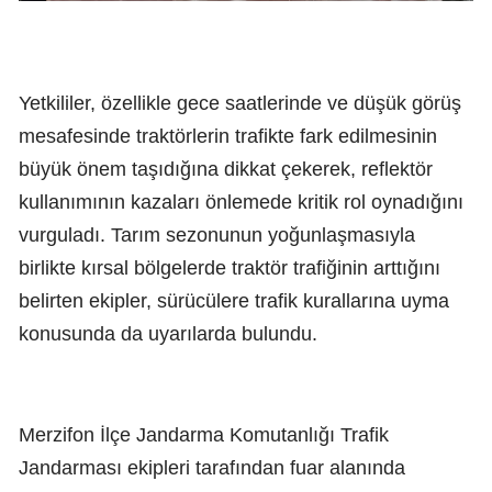
Yetkililer, özellikle gece saatlerinde ve düşük görüş
mesafesinde traktörlerin trafikte fark edilmesinin
büyük önem taşıdığına dikkat çekerek, reflektör
kullanımının kazaları önlemede kritik rol oynadığını
vurguladı. Tarım sezonunun yoğunlaşmasıyla
birlikte kırsal bölgelerde traktör trafiğinin arttığını
belirten ekipler, sürücülere trafik kurallarına uyma
konusunda da uyarılarda bulundu.
Merzifon İlçe Jandarma Komutanlığı Trafik
Jandarması ekipleri tarafından fuar alanında