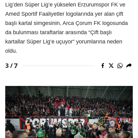
Lig’den Süper Lig’e yükselen Erzurumspor FK ve
Amed Sportif Faaliyetler logolarında yer alan çift
başlı kartal simgesinin, Arca Çorum FK logosunda
da bulunması taraftarlar arasında “Çift başlı
kartallar Süper Lig’e uçuyor” yorumlarına neden
oldu.
7
3 /