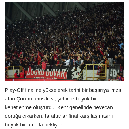
Play-Off finaline yükselerek tarihi bir başarıya imza
atan Çorum temsilcisi, şehirde büyük bir
kenetlenme oluşturdu. Kent genelinde heyecan
doruğa çıkarken, taraftarlar final karşılaşmasını
büyük bir umutla bekliyor.