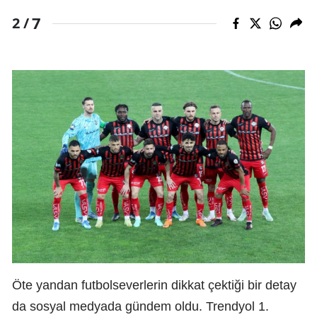
7
2 /
Öte yandan futbolseverlerin dikkat çektiği bir detay
da sosyal medyada gündem oldu. Trendyol 1.