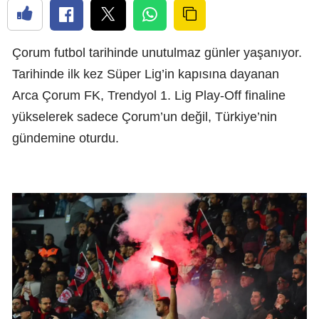
Çorum futbol tarihinde unutulmaz günler yaşanıyor.
Tarihinde ilk kez Süper Lig’in kapısına dayanan
Arca Çorum FK, Trendyol 1. Lig Play-Off finaline
yükselerek sadece Çorum’un değil, Türkiye’nin
gündemine oturdu.