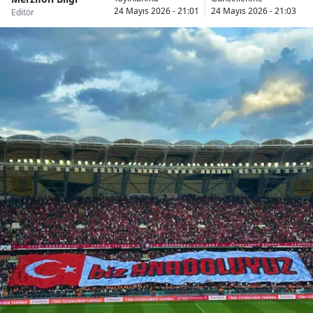
24 Mayıs 2026 - 21:01
24 Mayıs 2026 - 21:03
Editör