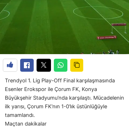
Trendyol 1. Lig Play-Off Final karşılaşmasında
Esenler Erokspor ile Çorum FK, Konya
Büyükşehir Stadyumu’nda karşılaştı. Mücadelenin
ilk yarısı, Çorum FK’nın 1-0’lık üstünlüğüyle
tamamlandı.
Maçtan dakikalar