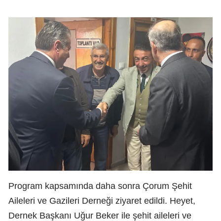
Program kapsamında daha sonra Çorum Şehit
Aileleri ve Gazileri Derneği ziyaret edildi. Heyet,
Dernek Başkanı Uğur Beker ile şehit aileleri ve