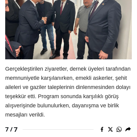
Gerçekleştirilen ziyaretler, dernek üyeleri tarafından
memnuniyetle karşılanırken, emekli askerler, şehit
aileleri ve gaziler taleplerinin dinlenmesinden dolayı
teşekkür etti. Program sonunda karşılıklı görüş
alışverişinde bulunulurken, dayanışma ve birlik
mesajları verildi.
7
7 /