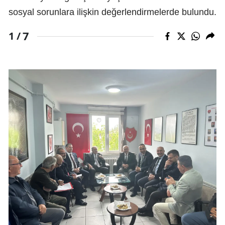
sosyal sorunlara ilişkin değerlendirmelerde bulundu.
7
1 /