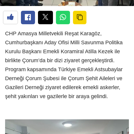
CHP Amasya Milletvekili Reşat Karagöz,
Cumhurbaşkanı Aday Ofisi Milli Savunma Politika
Kurulu Başkanı Emekli Koramiral Atilla Kezek ile
birlikte Çorum’da bir dizi ziyaret gerçekleştirdi.
Program kapsamında Türkiye Emekli Astsubaylar
Derneği Çorum Şubesi ile Çorum Şehit Aileleri ve
Gazileri Derneği ziyaret edilerek emekli askerler,
şehit yakınları ve gazilerle bir araya gelindi.