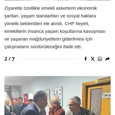
Ziyarette özellikle emekli askerlerin ekonomik
şartları, yaşam standartları ve sosyal haklara
yönelik beklentileri ele alındı. CHP heyeti,
emeklilerin insanca yaşam koşullarına kavuşması
ve yaşanan mağduriyetlerin giderilmesi için
çalışmaların sürdürüleceğini ifade etti.
7
2 /