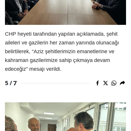
CHP heyeti tarafından yapılan açıklamada, şehit
aileleri ve gazilerin her zaman yanında olunacağı
belirtilerek, “Aziz şehitlerimizin emanetlerine ve
kahraman gazilerimize sahip çıkmaya devam
edeceğiz” mesajı verildi.
7
5 /