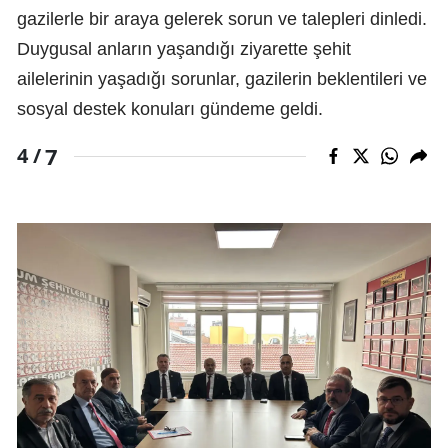
gazilerle bir araya gelerek sorun ve talepleri dinledi.
Duygusal anların yaşandığı ziyarette şehit
ailelerinin yaşadığı sorunlar, gazilerin beklentileri ve
sosyal destek konuları gündeme geldi.
7
4 /