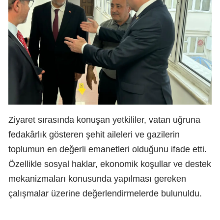
Ziyaret sırasında konuşan yetkililer, vatan uğruna
fedakârlık gösteren şehit aileleri ve gazilerin
toplumun en değerli emanetleri olduğunu ifade etti.
Özellikle sosyal haklar, ekonomik koşullar ve destek
mekanizmaları konusunda yapılması gereken
çalışmalar üzerine değerlendirmelerde bulunuldu.