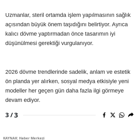
Uzmanlar, steril ortamda işlem yapılmasının sağlık
açısından büyük önem taşıdığını belirtiyor. Ayrıca
kalıcı dövme yaptırmadan önce tasarımın iyi
düşünülmesi gerektiği vurgulanıyor.
2026 dövme trendlerinde sadelik, anlam ve estetik
ön planda yer alırken, sosyal medya etkisiyle yeni
modeller her geçen gün daha fazla ilgi görmeye
devam ediyor.
3
3 /
KAYNAK: Haber Merkezi