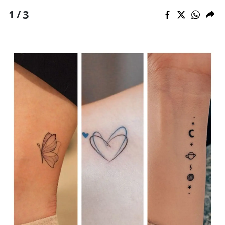
3
1 /