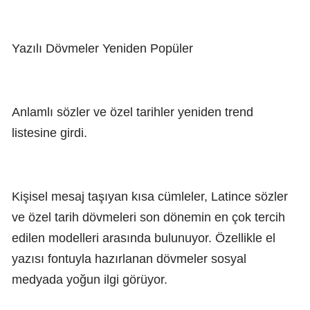
Yazılı Dövmeler Yeniden Popüler
Anlamlı sözler ve özel tarihler yeniden trend
listesine girdi.
Kişisel mesaj taşıyan kısa cümleler, Latince sözler
ve özel tarih dövmeleri son dönemin en çok tercih
edilen modelleri arasında bulunuyor. Özellikle el
yazısı fontuyla hazırlanan dövmeler sosyal
medyada yoğun ilgi görüyor.