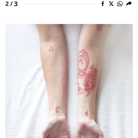
3
2 /