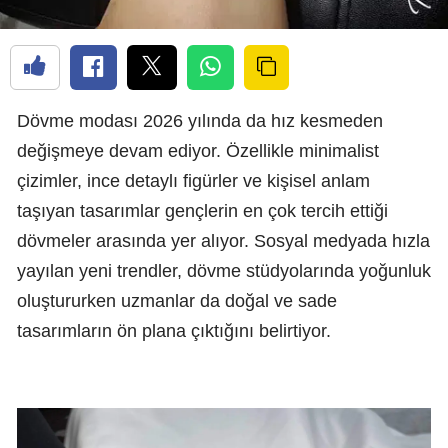
Dövme modası 2026 yılında da hız kesmeden
değişmeye devam ediyor. Özellikle minimalist
çizimler, ince detaylı figürler ve kişisel anlam
taşıyan tasarımlar gençlerin en çok tercih ettiği
dövmeler arasında yer alıyor. Sosyal medyada hızla
yayılan yeni trendler, dövme stüdyolarında yoğunluk
oluştururken uzmanlar da doğal ve sade
tasarımların ön plana çıktığını belirtiyor.