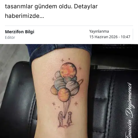
tasarımlar gündem oldu. Detaylar
haberimizde...
Merzifon Bilgi
Yayınlanma
15 Haziran 2026 - 10:47
Editör