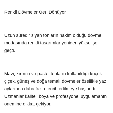
Renkli Dövmeler Geri Dönüyor
Uzun süredir siyah tonların hakim olduğu dövme
modasında renkli tasarımlar yeniden yükselişe
geçti.
Mavi, kırmızı ve pastel tonların kullanıldığı küçük
çiçek, güneş ve doğa temalı dövmeler özellikle yaz
aylarında daha fazla tercih edilmeye başlandı.
Uzmanlar kaliteli boya ve profesyonel uygulamanın
önemine dikkat çekiyor.