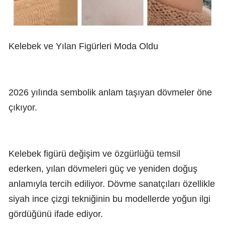
Kelebek ve Yılan Figürleri Moda Oldu
2026 yılında sembolik anlam taşıyan dövmeler öne
çıkıyor.
Kelebek figürü değişim ve özgürlüğü temsil
ederken, yılan dövmeleri güç ve yeniden doğuş
anlamıyla tercih ediliyor. Dövme sanatçıları özellikle
siyah ince çizgi tekniğinin bu modellerde yoğun ilgi
gördüğünü ifade ediyor.