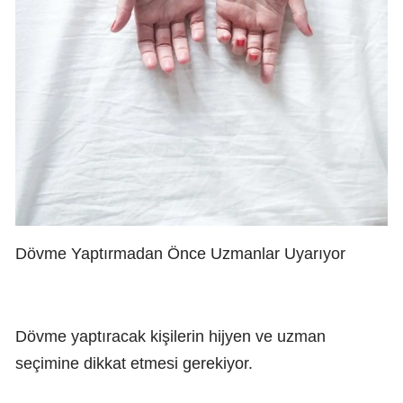
Dövme Yaptırmadan Önce Uzmanlar Uyarıyor
Dövme yaptıracak kişilerin hijyen ve uzman
seçimine dikkat etmesi gerekiyor.