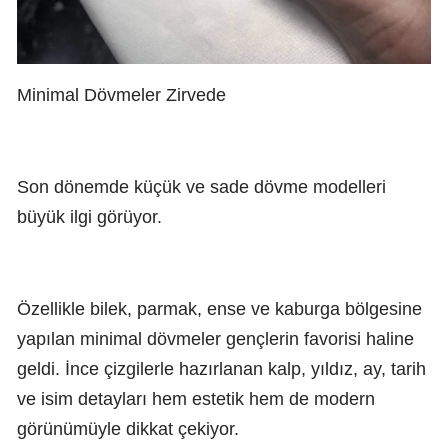
Minimal Dövmeler Zirvede
Son dönemde küçük ve sade dövme modelleri
büyük ilgi görüyor.
Özellikle bilek, parmak, ense ve kaburga bölgesine
yapılan minimal dövmeler gençlerin favorisi haline
geldi. İnce çizgilerle hazırlanan kalp, yıldız, ay, tarih
ve isim detayları hem estetik hem de modern
görünümüyle dikkat çekiyor.