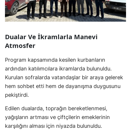
Dualar Ve İkramlarla Manevi
Atmosfer
Program kapsamında kesilen kurbanların
ardından katılımcılara ikramlarda bulunuldu.
Kurulan sofralarda vatandaşlar bir araya gelerek
hem sohbet etti hem de dayanışma duygusunu
pekiştirdi.
Edilen dualarda, toprağın bereketlenmesi,
yağışların artması ve çiftçilerin emeklerinin
karşılığını alması için niyazda bulunuldu.