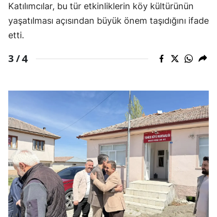
Katılımcılar, bu tür etkinliklerin köy kültürünün
yaşatılması açısından büyük önem taşıdığını ifade
etti.
4
3 /