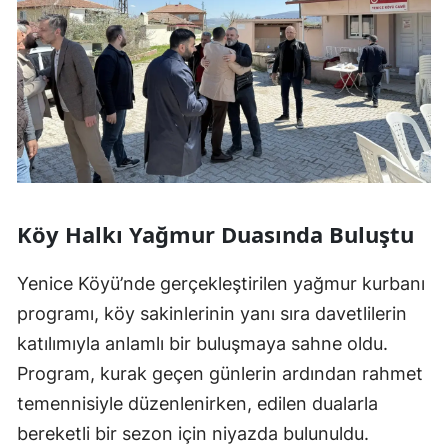
Köy Halkı Yağmur Duasında Buluştu
Yenice Köyü’nde gerçekleştirilen yağmur kurbanı
programı, köy sakinlerinin yanı sıra davetlilerin
katılımıyla anlamlı bir buluşmaya sahne oldu.
Program, kurak geçen günlerin ardından rahmet
temennisiyle düzenlenirken, edilen dualarla
bereketli bir sezon için niyazda bulunuldu.