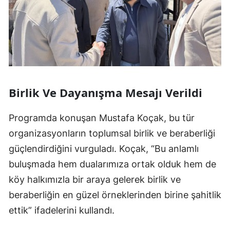
Birlik Ve Dayanışma Mesajı Verildi
Programda konuşan Mustafa Koçak, bu tür
organizasyonların toplumsal birlik ve beraberliği
güçlendirdiğini vurguladı. Koçak, “Bu anlamlı
buluşmada hem dualarımıza ortak olduk hem de
köy halkımızla bir araya gelerek birlik ve
beraberliğin en güzel örneklerinden birine şahitlik
ettik” ifadelerini kullandı.