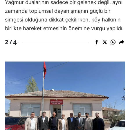
Yağmur dualarının sadece bir gelenek değil, aynı
zamanda toplumsal dayanışmanın güçlü bir
simgesi olduğuna dikkat çekilirken, köy halkının
birlikte hareket etmesinin önemine vurgu yapıldı.
4
2 /