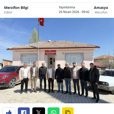
Merzifon Bilgi
Amasya
Yayınlanma
26 Nisan 2026 - 09:42
Editör
Merzifon