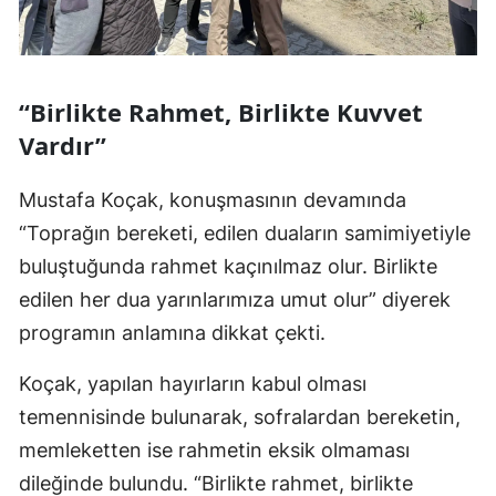
“Birlikte Rahmet, Birlikte Kuvvet
Vardır”
Mustafa Koçak, konuşmasının devamında
“Toprağın bereketi, edilen duaların samimiyetiyle
buluştuğunda rahmet kaçınılmaz olur. Birlikte
edilen her dua yarınlarımıza umut olur” diyerek
programın anlamına dikkat çekti.
Koçak, yapılan hayırların kabul olması
temennisinde bulunarak, sofralardan bereketin,
memleketten ise rahmetin eksik olmaması
dileğinde bulundu. “Birlikte rahmet, birlikte